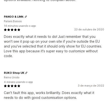
PANGO & LINN.
Países Baixos
14 minutos usando o app
23 de outubro de 2020
Does exactly what it needs to do! Just remember that you
won't see it pop up on your own site if you're outside the EU
and you've selected that it should only show for EU countries.
Love this app because it's super easy to customize without
code.
RUKO Shop UK
Reino Unido
4 meses usando o app
3 de março de 2022
Can't fault this app, works brilliantly. Does exactly what it
needs to do with good customisation options.