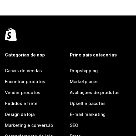
Categorias de app
Principais categorias
Canais de vendas
Dropshipping
Encontrar produtos
Marketplaces
Vender produtos
Avaliações de produtos
Pedidos e frete
Upsell e pacotes
Design da loja
E-mail marketing
Marketing e conversão
SEO