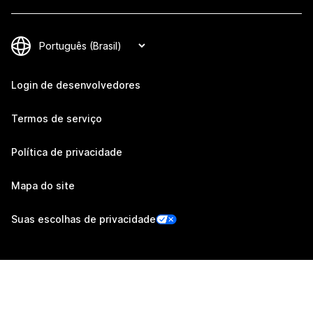
Login de desenvolvedores
Termos de serviço
Política de privacidade
Mapa do site
Suas escolhas de privacidade