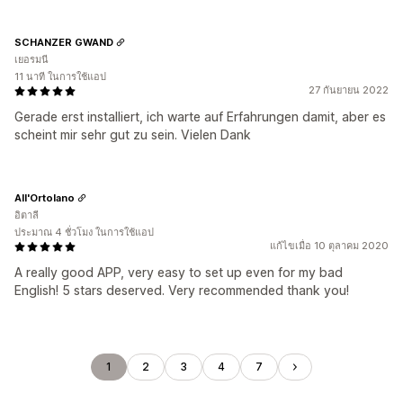
SCHANZER GWAND
เยอรมนี
11 นาที ในการใช้แอป
27 กันยายน 2022
Gerade erst installiert, ich warte auf Erfahrungen damit, aber es
scheint mir sehr gut zu sein. Vielen Dank
All'Ortolano
อิตาลี
ประมาณ 4 ชั่วโมง ในการใช้แอป
แก้ไขเมื่อ 10 ตุลาคม 2020
A really good APP, very easy to set up even for my bad
English! 5 stars deserved. Very recommended thank you!
1
2
3
4
7