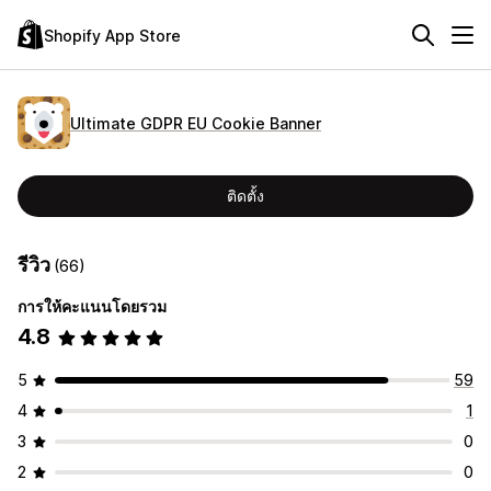
Shopify App Store
Ultimate GDPR EU Cookie Banner
ติดตั้ง
รีวิว
(66)
การให้คะแนนโดยรวม
4.8
5
59
4
1
3
0
2
0