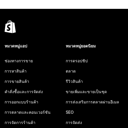
หมวดหมู่แอป
หมวดหมู่ยอดนิยม
ช่องทางการขาย
การดรอปชิป
การหาสินค้า
ตลาด
การขายสินค้า
รีวิวสินค้า
คำสั่งซื้อและการจัดส่ง
ขายเพิ่มและขายเป็นชุด
การออกแบบร้านค้า
การส่งเสริมการตลาดผ่านอีเมล
การตลาดและคอนเวอร์ชัน
SEO
การจัดการร้านค้า
การจัดส่ง