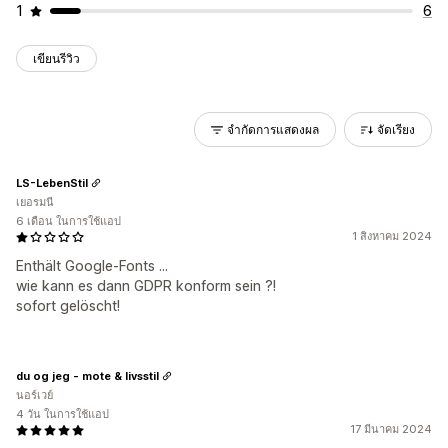
1
6
เขียนรีวิว
จำกัดการแสดงผล
จัดเรียง
LS-LebenStil
เยอรมนี
6 เดือน ในการใช้แอป
1 สิงหาคม 2024
Enthält Google-Fonts ...
wie kann es dann GDPR konform sein ?!
sofort gelöscht!
du og jeg - mote & livsstil
นอร์เวย์
4 วัน ในการใช้แอป
17 มีนาคม 2024