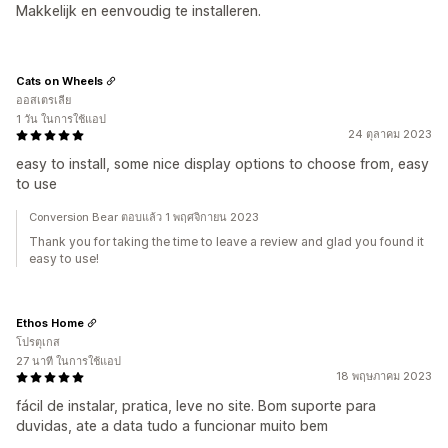
Makkelijk en eenvoudig te installeren.
Cats on Wheels
ออสเตรเลีย
1 วัน ในการใช้แอป
24 ตุลาคม 2023
easy to install, some nice display options to choose from, easy
to use
Conversion Bear ตอบแล้ว 1 พฤศจิกายน 2023
Thank you for taking the time to leave a review and glad you found it
easy to use!
Ethos Home
โปรตุเกส
27 นาที ในการใช้แอป
18 พฤษภาคม 2023
fácil de instalar, pratica, leve no site. Bom suporte para
duvidas, ate a data tudo a funcionar muito bem