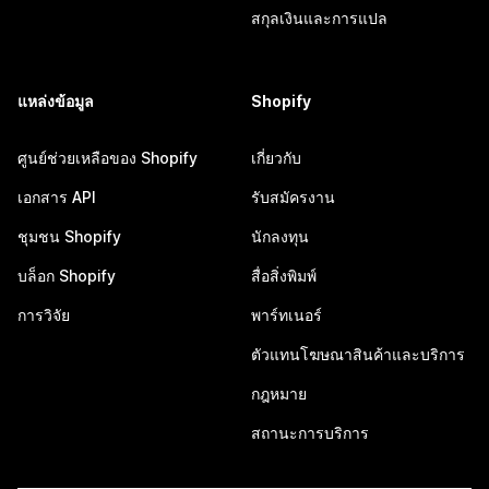
สกุลเงินและการแปล
แหล่งข้อมูล
Shopify
ศูนย์ช่วยเหลือของ Shopify
เกี่ยวกับ
เอกสาร API
รับสมัครงาน
ชุมชน Shopify
นักลงทุน
บล็อก Shopify
สื่อสิ่งพิมพ์
การวิจัย
พาร์ทเนอร์
ตัวแทนโฆษณาสินค้าและบริการ
กฎหมาย
สถานะการบริการ