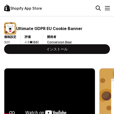
Shopify App Store
Ultimate GDPR EU Cookie Banner
価格設定
評価
開発者
無料
4.8
(66)
Conversion Bear
インストール