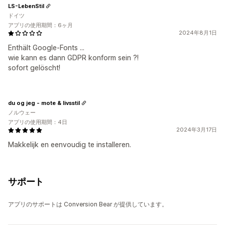
LS-LebenStil
ドイツ
アプリの使用期間：6ヶ月
2024年8月1日
Enthält Google-Fonts ...
wie kann es dann GDPR konform sein ?!
sofort gelöscht!
du og jeg - mote & livsstil
ノルウェー
アプリの使用期間：4日
2024年3月17日
Makkelijk en eenvoudig te installeren.
サポート
アプリのサポートは Conversion Bear が提供しています。