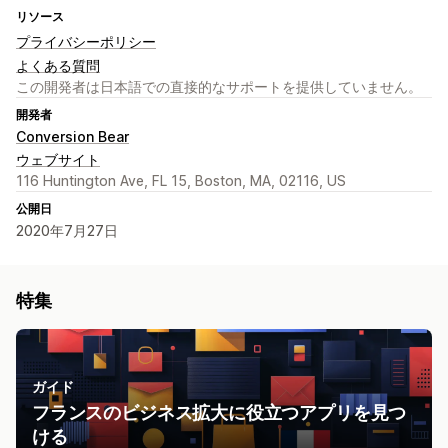
リソース
プライバシーポリシー
よくある質問
この開発者は日本語での直接的なサポートを提供していません。
開発者
Conversion Bear
ウェブサイト
116 Huntington Ave, FL 15, Boston, MA, 02116, US
公開日
2020年7月27日
特集
ガイド
フランスのビジネス拡大に役立つアプリを見つ
ける