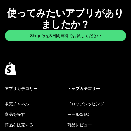
使ってみたいアプリがあり
ましたか？
Shopifyを3日間無料でお試しください
アプリカテゴリー
トップカテゴリー
販売チャネル
ドロップシッピング
商品を探す
モール型EC
商品を販売する
商品レビュー