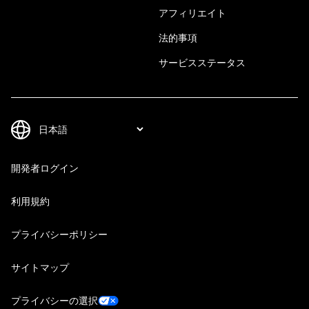
アフィリエイト
法的事項
サービスステータス
開発者ログイン
利用規約
プライバシーポリシー
サイトマップ
プライバシーの選択