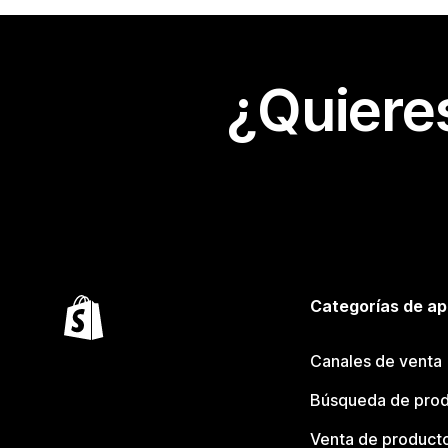
¿Quiere
Categorías de ap
Canales de venta
Búsqueda de pro
Venta de product