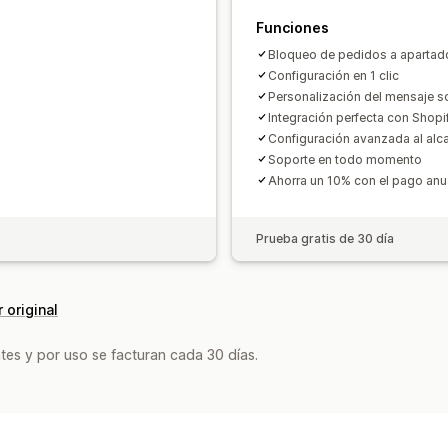
Funciones
Bloqueo de pedidos a apartado
Configuración en 1 clic
Personalización del mensaje s
Integración perfecta con Shopi
Configuración avanzada al alc
Soporte en todo momento
Ahorra un 10% con el pago anu
Prueba gratis de 30 día
 original
tes y por uso se facturan cada 30 días.