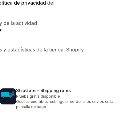
lítica de privacidad
del
y de la actividad
s:
 y estadísticas de la tienda, Shopify
ShipGate ‑ Shipping rules
Prueba gratis disponible
Oculta, renombra, restringe o reordena los envíos en la
pantalla de pago