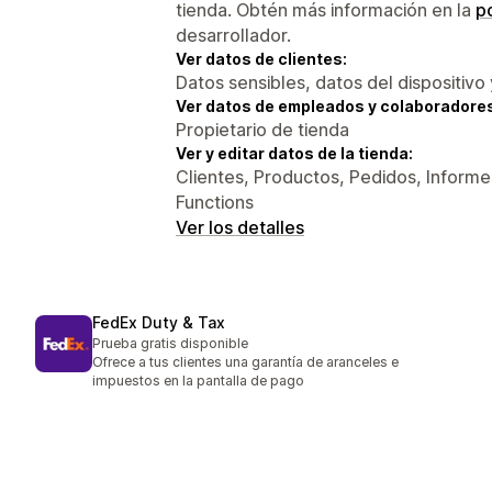
tienda. Obtén más información en la
po
desarrollador.
Ver datos de clientes:
Datos sensibles, datos del dispositivo 
Ver datos de empleados y colaboradore
Propietario de tienda
Ver y editar datos de la tienda:
Clientes, Productos, Pedidos, Informes
Functions
Ver los detalles
FedEx Duty & Tax
Prueba gratis disponible
Ofrece a tus clientes una garantía de aranceles e
impuestos en la pantalla de pago