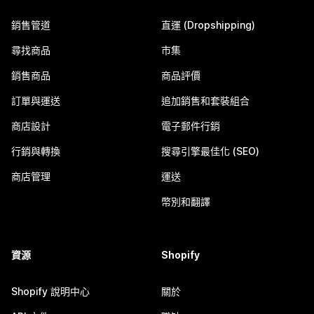
銷售管道
直運 (Dropshipping)
尋找商品
市集
銷售商品
商品評價
訂單與運送
追加銷售和套裝組合
商店設計
電子郵件行銷
行銷與轉換
搜尋引擎最佳化 (SEO)
商店管理
運送
幣別和翻譯
資源
Shopify
Shopify 說明中心
關於