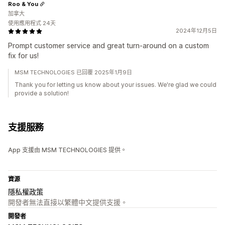
Roo & You
加拿大
使用應用程式 24天
2024年12月5日
Prompt customer service and great turn-around on a custom
fix for us!
MSM TECHNOLOGIES 已回覆 2025年1月9日
Thank you for letting us know about your issues. We're glad we could
provide a solution!
支援服務
App 支援由 MSM TECHNOLOGIES 提供。
資源
隱私權政策
開發者無法直接以繁體中文提供支援。
開發者