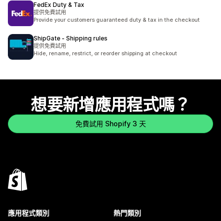
FedEx Duty & Tax
提供免費試用
Provide your customers guaranteed duty & tax in the checkout
ShipGate ‑ Shipping rules
提供免費試用
Hide, rename, restrict, or reorder shipping at checkout
想要新增應用程式嗎？
免費試用 Shopify 3 天
應用程式類別
熱門類別