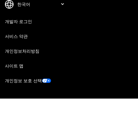
개발자 로그인
서비스 약관
개인정보처리방침
사이트 맵
개인정보 보호 선택