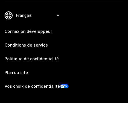
Connexion développeur
Conditions de service
Politique de confidentialité
Plan du site
Vos choix de confidentialité