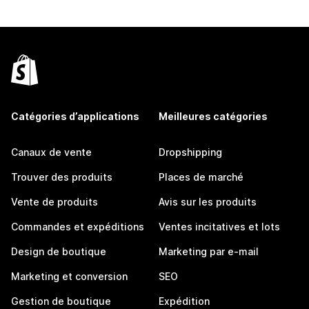
Catégories d’applications
Meilleures catégories
Canaux de vente
Dropshipping
Trouver des produits
Places de marché
Vente de produits
Avis sur les produits
Commandes et expéditions
Ventes incitatives et lots
Design de boutique
Marketing par e-mail
Marketing et conversion
SEO
Gestion de boutique
Expédition