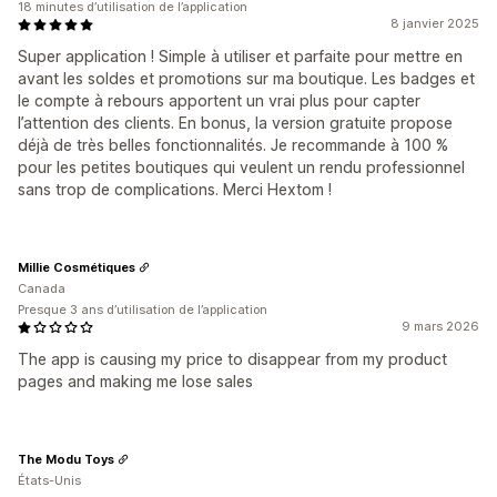
18 minutes d’utilisation de l’application
8 janvier 2025
Super application ! Simple à utiliser et parfaite pour mettre en
avant les soldes et promotions sur ma boutique. Les badges et
le compte à rebours apportent un vrai plus pour capter
l’attention des clients. En bonus, la version gratuite propose
déjà de très belles fonctionnalités. Je recommande à 100 %
pour les petites boutiques qui veulent un rendu professionnel
sans trop de complications. Merci Hextom !
Millie Cosmétiques
Canada
Presque 3 ans d’utilisation de l’application
9 mars 2026
The app is causing my price to disappear from my product
pages and making me lose sales
The Modu Toys
États-Unis