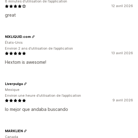
8 minutes d’utilisation de l’application
12 avril 2026
great
NIXLIQUID.com
États-Unis
Environ 2 ans d’utilisation de l’application
13 avril 2026
Hextom is awesome!
Liverpulga
Mexique
Environ une heure d’utilisation de l’application
9 avril 2026
lo mejor que andaba buscando
MARKLIEN
Canada