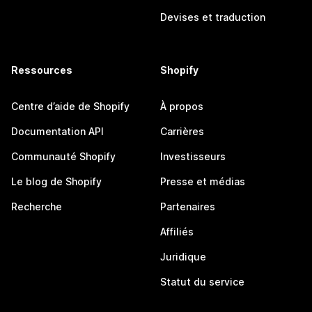
Devises et traduction
Ressources
Shopify
Centre d’aide de Shopify
À propos
Documentation API
Carrières
Communauté Shopify
Investisseurs
Le blog de Shopify
Presse et médias
Recherche
Partenaires
Affiliés
Juridique
Statut du service