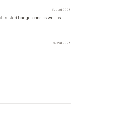
11. Juni 2026
l trusted badge icons as well as
4. Mai 2026