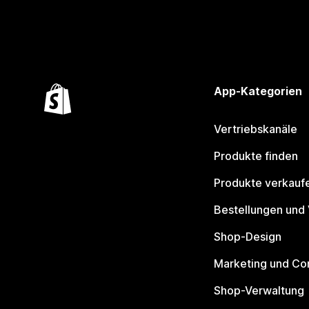
App-Kategorien
Vertriebskanäle
Produkte finden
Produkte verkauf
Bestellungen und
Shop-Design
Marketing und Co
Shop-Verwaltung