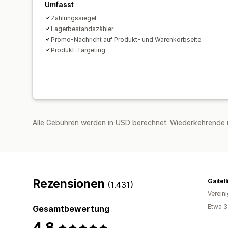
Umfasst
Zahlungssiegel
Lagerbestandszähler
Promo-Nachricht auf Produkt- und Warenkorbseite
Produkt-Targeting
Alle Gebühren werden in USD berechnet. Wiederkehrende 
Rezensionen
Gaitel
(1.431)
Verein
Etwa 3
Gesamtbewertung
4,8