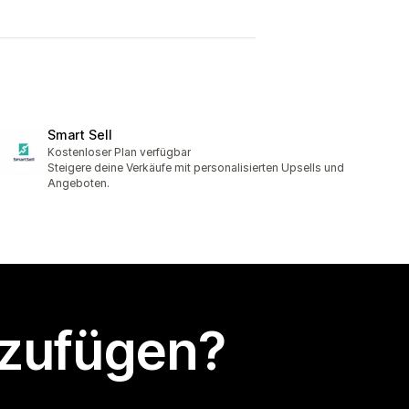
Smart Sell
Kostenloser Plan verfügbar
Steigere deine Verkäufe mit personalisierten Upsells und
Angeboten.
nzufügen?