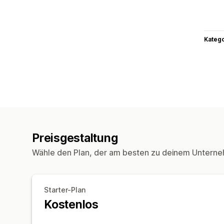
Kateg
Preisgestaltung
Wähle den Plan, der am besten zu deinem Unterne
Starter-Plan
Kostenlos