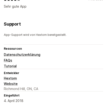
Sehr gute App
Support
App-Support wird von Hextom bereitgestellt.
Ressourcen
Datenschutzerklärung
FAQs
Tutorial
Entwickler
Hextom
Website
Richmond Hill, ON, CA
Eingeführt
4. April 2018