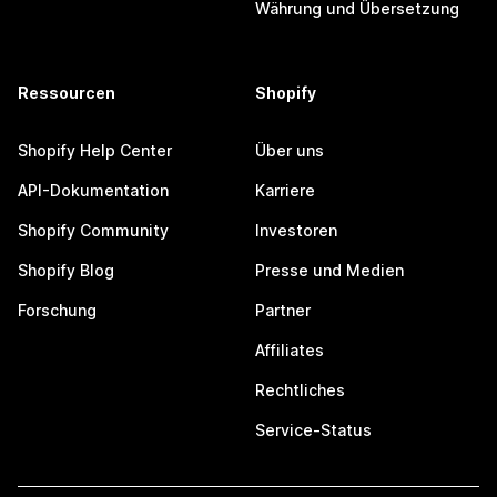
Währung und Übersetzung
Ressourcen
Shopify
Shopify Help Center
Über uns
API-Dokumentation
Karriere
Shopify Community
Investoren
Shopify Blog
Presse und Medien
Forschung
Partner
Affiliates
Rechtliches
Service-Status