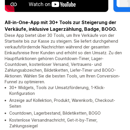
All-in-One-App mit 30+ Tools zur Steigerung der
Verkäufe, inklusive Lagerzählung, Badge, BOGO.
Diese App bietet über 30 Tools, um Ihre Verkäufe von der
Startseite bis zur Kasse zu steigern. Sie liefert durchgehend
verkaufsfördernde Nachrichten während der gesamten
Einkaufsreise Ihrer Kunden und erhöht so den Umsatz. Zu den
Hauptfunktionen gehören Countdown-Timer, Lager-
Countdown, kostenloser Versand, Vertrauens- und
Zahlungsabzeichen, Bildetiketten, Liefer-Timer und BOGO-
Aktionen. Wählen Sie die besten Tools, um Ihren Conversion-
Funnel zu optimieren.
30+ Widgets, Tools zur Umsatzförderung, 1-Klick-
Konfiguration
Anzeige auf Kollektion, Produkt, Warenkorb, Checkout-
Seiten
Countdown, Lagerbestand, Bildetiketten, BOGO
Kostenlose Versandnachricht, Get-it-by-Timer,
Zahlungssiegel