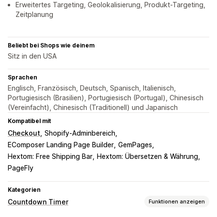
Erweitertes Targeting, Geolokalisierung, Produkt-Targeting,
Zeitplanung
Beliebt bei Shops wie deinem
Sitz in den USA
Sprachen
Englisch, Französisch, Deutsch, Spanisch, Italienisch,
Portugiesisch (Brasilien), Portugiesisch (Portugal), Chinesisch
(Vereinfacht), Chinesisch (Traditionell) und Japanisch
Kompatibel mit
Checkout
Shopify-Adminbereich
EComposer Landing Page Builder
GemPages
Hextom: Free Shipping Bar
Hextom: Übersetzen & Währung
PageFly
Kategorien
Countdown Timer
Funktionen anzeigen