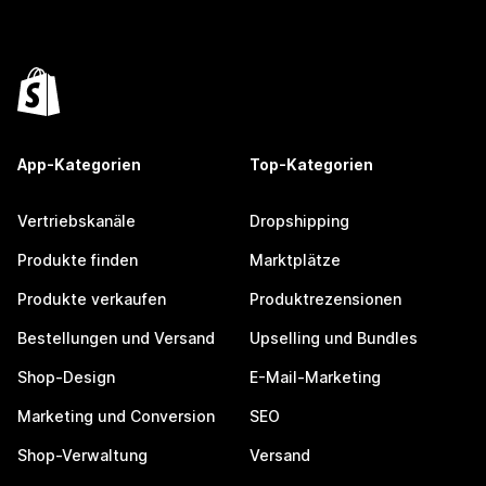
App-Kategorien
Top-Kategorien
Vertriebskanäle
Dropshipping
Produkte finden
Marktplätze
Produkte verkaufen
Produktrezensionen
Bestellungen und Versand
Upselling und Bundles
Shop-Design
E-Mail-Marketing
Marketing und Conversion
SEO
Shop-Verwaltung
Versand