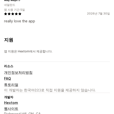
네덜란드
앱 사용 기간 5일
2026년 7월 30일
really love the app
지원
앱 지원은 Hextom에서 제공합니다.
리소스
개인정보처리방침
FAQ
튜토리얼
이 개발자는 한국어(으)로 직접 지원을 제공하지 않습니다.
개발자
Hextom
웹사이트
Richmond Hill, ON, CA