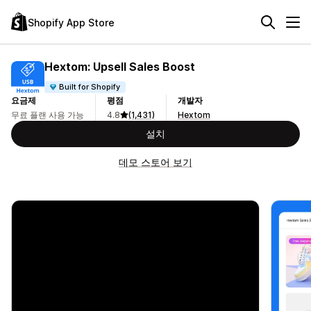
Shopify App Store
Hextom: Upsell Sales Boost
Built for Shopify
요금제
평점
개발자
무료 플랜 사용 가능
4.8
(1,431)
Hextom
설치
데모 스토어 보기