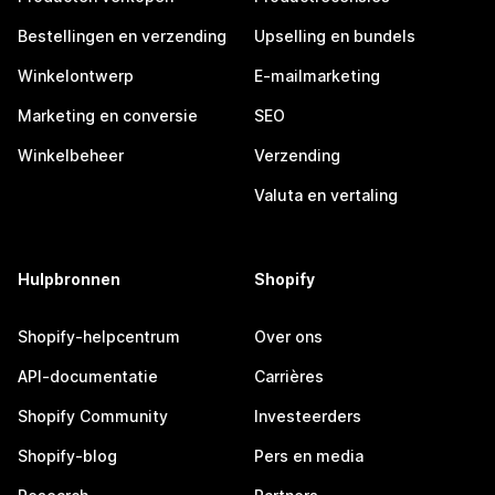
Bestellingen en verzending
Upselling en bundels
Winkelontwerp
E-mailmarketing
Marketing en conversie
SEO
Winkelbeheer
Verzending
Valuta en vertaling
Hulpbronnen
Shopify
Shopify-helpcentrum
Over ons
API-documentatie
Carrières
Shopify Community
Investeerders
Shopify-blog
Pers en media