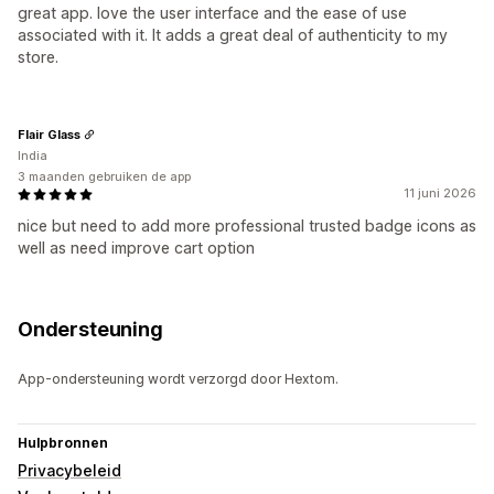
great app. love the user interface and the ease of use
associated with it. It adds a great deal of authenticity to my
store.
Flair Glass
India
3 maanden gebruiken de app
11 juni 2026
nice but need to add more professional trusted badge icons as
well as need improve cart option
Ondersteuning
App-ondersteuning wordt verzorgd door Hextom.
Hulpbronnen
Privacybeleid