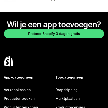
Wil je een app toevoegen?
Probeer Shopify 3 dagen gratis
App-categorieën
Topcategorieën
Verkoopkanalen
Dropshipping
Producten zoeken
Marktplaatsen
Producten verkopen
Productrecensies