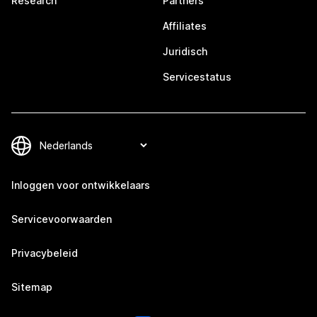
Research
Partners
Affiliates
Juridisch
Servicestatus
Inloggen voor ontwikkelaars
Servicevoorwaarden
Privacybeleid
Sitemap