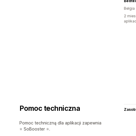
Bedtex
Belgia
2 mies
aplikac
Pomoc techniczna
Zasob
Pomoc techniczną dla aplikacji zapewnia
⭐ SoBooster ⭐.