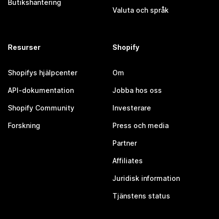
Butikshantering
Valuta och språk
Resurser
Shopify
Shopifys hjälpcenter
Om
API-dokumentation
Jobba hos oss
Shopify Community
Investerare
Forskning
Press och media
Partner
Affiliates
Juridisk information
Tjänstens status