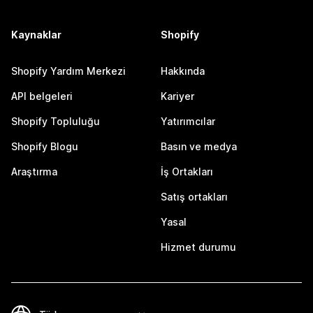
Kaynaklar
Shopify
Shopify Yardım Merkezi
Hakkında
API belgeleri
Kariyer
Shopify Topluluğu
Yatırımcılar
Shopify Blogu
Basın ve medya
Araştırma
İş Ortakları
Satış ortakları
Yasal
Hizmet durumu