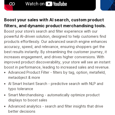
Boost your sales with AI search, custom product
filters, and dynamic product merchandising tools.
Boost your store’s search and filter experience with our
powerful AI-driven solution, designed to help customers find
products effortlessly. Our advanced search engine enhances
accuracy, speed, and relevance, ensuring shoppers get the
best results instantly. By streamlining the customer journey, it
increases engagement, and drives higher conversions. With
improved product discoverability, your store will see an instant
boost in performance, leading to increased sales and revenue.
Advanced Product Filter - filters by tag, option, metafield,
metaobject & more
AI Smart Instant Search - predictive search with NLP and
typo tolerance
Smart Merchandising - automatically optimize product
displays to boost sales
Advanced analytics - search and filter insights that drive
better decisions