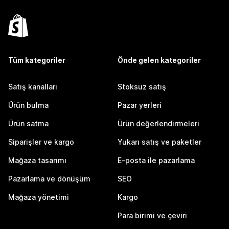
Tüm kategoriler
Önde gelen kategoriler
Satış kanalları
Stoksuz satış
Ürün bulma
Pazar yerleri
Ürün satma
Ürün değerlendirmeleri
Siparişler ve kargo
Yukarı satış ve paketler
Mağaza tasarımı
E-posta ile pazarlama
Pazarlama ve dönüşüm
SEO
Mağaza yönetimi
Kargo
Para birimi ve çeviri