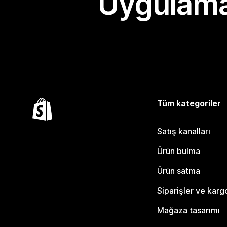
Uygulama
Tüm kategoriler
Satış kanalları
Ürün bulma
Ürün satma
Siparişler ve karg
Mağaza tasarımı