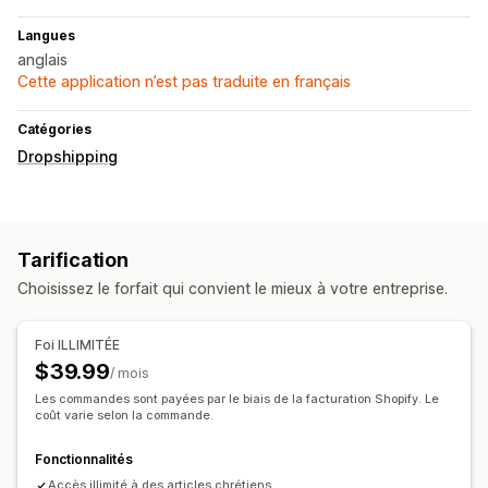
Langues
anglais
Cette application n’est pas traduite en français
Catégories
Dropshipping
Tarification
Choisissez le forfait qui convient le mieux à votre entreprise.
Foi ILLIMITÉE
$39.99
/ mois
Les commandes sont payées par le biais de la facturation Shopify. Le
coût varie selon la commande.
Fonctionnalités
Accès illimité à des articles chrétiens