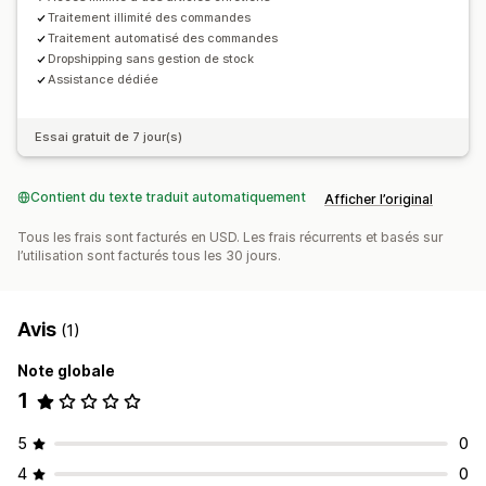
Traitement illimité des commandes
Traitement automatisé des commandes
Dropshipping sans gestion de stock
Assistance dédiée
Essai gratuit de 7 jour(s)
Contient du texte traduit automatiquement
Afficher l’original
Tous les frais sont facturés en USD. Les frais récurrents et basés sur
l’utilisation sont facturés tous les 30 jours.
Avis
(1)
Note globale
1
5
0
4
0