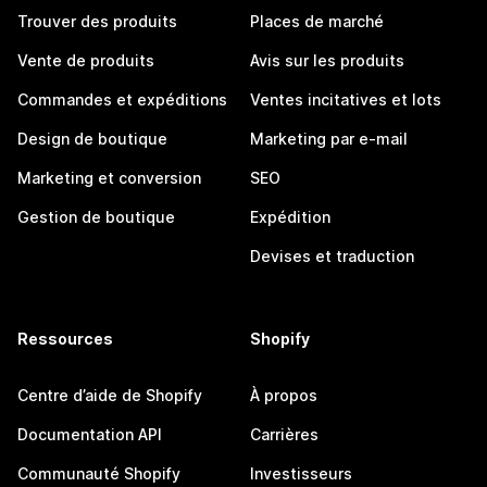
Trouver des produits
Places de marché
Vente de produits
Avis sur les produits
Commandes et expéditions
Ventes incitatives et lots
Design de boutique
Marketing par e-mail
Marketing et conversion
SEO
Gestion de boutique
Expédition
Devises et traduction
Ressources
Shopify
Centre d’aide de Shopify
À propos
Documentation API
Carrières
Communauté Shopify
Investisseurs