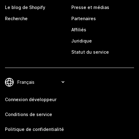
Le blog de Shopify
Presse et médias
Recherche
Partenaires
Affiliés
Juridique
Statut du service
Connexion développeur
Conditions de service
Politique de confidentialité