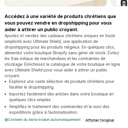
Accédez à une variété de produits chrétiens que
vous pouvez vendre en dropshipping pour vous
aider à attirer un public croyant.
Ajoutez et vendez des cadeaux chrétiens uniques en toute
simplicité avec Ultimate Shield, une application de
dropshipping pour les produits religieux. En quelques clics,
alimentez votre boutique Shopify sans gérer de stock. Évitez
les frais initiaux de marchandises et les contraintes de
stockage. Enrichissez le catalogue de votre boutique en ligne
avec Ultimate Shield pour vous aider à attirer un public
croyant.
Explorez une vaste sélection de produits chrétiens pour
faciliter le dropshipping.
Importez facilement des articles dans votre boutique en
quelques clics simples.
Simplifiez le traitement des commandes et le suivi des
expéditions grâce à l’automatisation.
Contient du texte traduit automatiquement
Afficher l’original