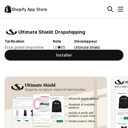
Shopify App Store
Ultimate Shield: Dropshipping
Tarification
Note
Développeur
Essai gratuit disponible
1,0
(1)
Ultimate Shield
Installer