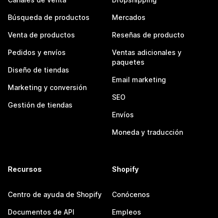
Búsqueda de productos
Mercados
Venta de productos
Reseñas de producto
Pedidos y envíos
Ventas adicionales y
paquetes
Diseño de tiendas
Email marketing
Marketing y conversión
SEO
Gestión de tiendas
Envíos
Moneda y traducción
Recursos
Shopify
Centro de ayuda de Shopify
Conócenos
Documentos de API
Empleos