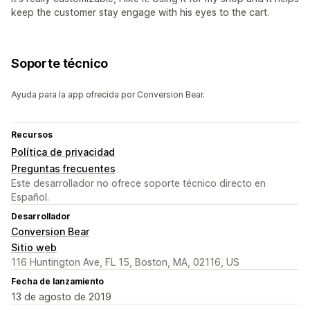
keep the customer stay engage with his eyes to the cart.
Soporte técnico
Ayuda para la app ofrecida por Conversion Bear.
Recursos
Política de privacidad
Preguntas frecuentes
Este desarrollador no ofrece soporte técnico directo en
Español.
Desarrollador
Conversion Bear
Sitio web
116 Huntington Ave, FL 15, Boston, MA, 02116, US
Fecha de lanzamiento
13 de agosto de 2019