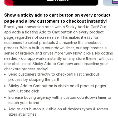
Show a sticky add to cart button on every product
page and allow customers to checkout instantly!
Boost your conversion rates with a Sticky Add to Cart! Our
app adds a floating Add to Cart button on every product
page, regardless of screen size. This makes it easy for
customers to select products & streamline the checkout
process. With a built-in countdown timer, our app creates a
sense of urgency and drives more "Buy Now" clicks. No coding
needed - our app works instantly on any store theme, with just
one click. Install Sticky Add to Cart now and streamline your
checkout process today!
Send customers directly to checkout! Fast checkout
process by skipping the cart!
Sticky Add to Cart button is visible on all product pages
with just one click
Increase buying urgency with a custom countdown timer to
match your brand
Add to cart button is visible on all devices types & screen
sizes at all times