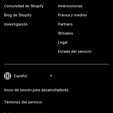
Comunidad de Shopify
Inversionistas
Blog de Shopify
Prensa y medios
Investigación
Partners
Afiliados
Legal
Estado del servicio
Inicio de sesión para desarrolladores
Términos del servicio