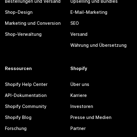
Bestellungen und Versand
Upselling und Bundles
Shop-Design
E-Mail-Marketing
Marketing und Conversion
SEO
Shop-Verwaltung
Versand
Währung und Übersetzung
Ressourcen
Shopify
Shopify Help Center
Über uns
API-Dokumentation
Karriere
Shopify Community
Investoren
Shopify Blog
Presse und Medien
Forschung
Partner