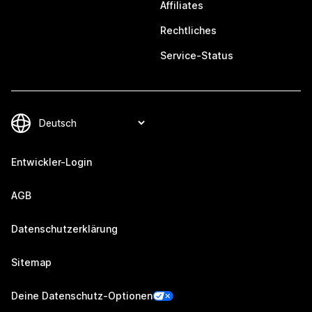
Affiliates
Rechtliches
Service-Status
Entwickler-Login
AGB
Datenschutzerklärung
Sitemap
Deine Datenschutz-Optionen