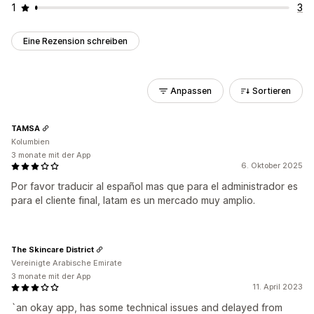
1
3
Eine Rezension schreiben
Anpassen
Sortieren
TAMSA
Kolumbien
3 monate mit der App
6. Oktober 2025
Por favor traducir al español mas que para el administrador es
para el cliente final, latam es un mercado muy amplio.
The Skincare District
Vereinigte Arabische Emirate
3 monate mit der App
11. April 2023
`an okay app, has some technical issues and delayed from