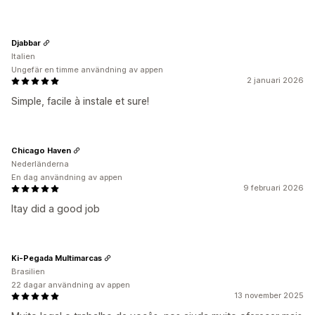
Djabbar
Italien
Ungefär en timme användning av appen
2 januari 2026
Simple, facile à instale et sure!
Chicago Haven
Nederländerna
En dag användning av appen
9 februari 2026
Itay did a good job
Ki-Pegada Multimarcas
Brasilien
22 dagar användning av appen
13 november 2025