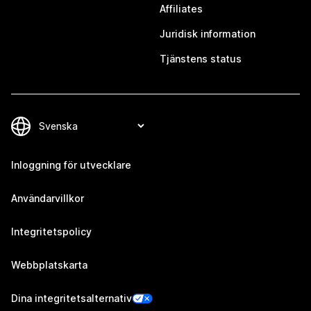
Affiliates
Juridisk information
Tjänstens status
Inloggning för utvecklare
Användarvillkor
Integritetspolicy
Webbplatskarta
Dina integritetsalternativ