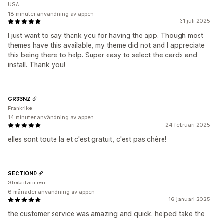
USA
18 minuter användning av appen
31 juli 2025
I just want to say thank you for having the app. Though most
themes have this available, my theme did not and I appreciate
this being there to help. Super easy to select the cards and
install. Thank you!
GR33NZ
Frankrike
14 minuter användning av appen
24 februari 2025
elles sont toute la et c'est gratuit, c'est pas chère!
SECTIOND
Storbritannien
6 månader användning av appen
16 januari 2025
the customer service was amazing and quick. helped take the