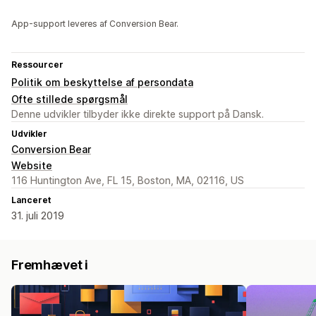
App-support leveres af Conversion Bear.
Ressourcer
Politik om beskyttelse af persondata
Ofte stillede spørgsmål
Denne udvikler tilbyder ikke direkte support på Dansk.
Udvikler
Conversion Bear
Website
116 Huntington Ave, FL 15, Boston, MA, 02116, US
Lanceret
31. juli 2019
Fremhævet i