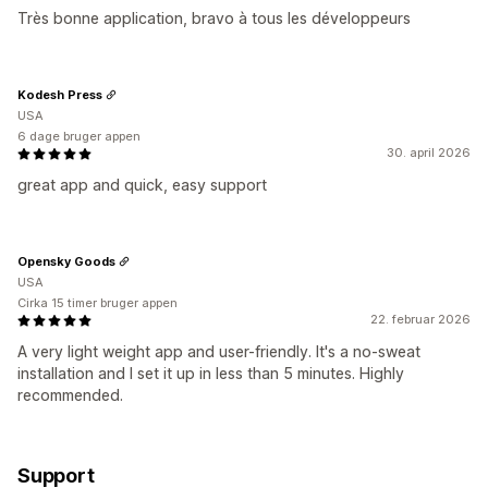
Très bonne application, bravo à tous les développeurs
Kodesh Press
USA
6 dage bruger appen
30. april 2026
great app and quick, easy support
Opensky Goods
USA
Cirka 15 timer bruger appen
22. februar 2026
A very light weight app and user-friendly. It's a no-sweat
installation and I set it up in less than 5 minutes. Highly
recommended.
Support