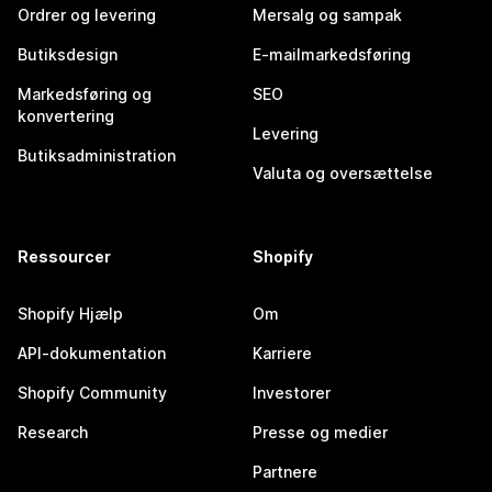
Ordrer og levering
Mersalg og sampak
Butiksdesign
E-mailmarkedsføring
Markedsføring og
SEO
konvertering
Levering
Butiksadministration
Valuta og oversættelse
Ressourcer
Shopify
Shopify Hjælp
Om
API-dokumentation
Karriere
Shopify Community
Investorer
Research
Presse og medier
Partnere