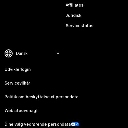
Affiliates
Juridisk
Servicestatus
Udviklerlogin
Servicevilkår
Politik om beskyttelse af persondata
Websiteoversigt
Dine valg vedrørende persondata