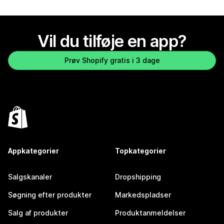
Vil du tilføje en app?
Prøv Shopify gratis i 3 dage
Appkategorier
Topkategorier
Salgskanaler
Dropshipping
Søgning efter produkter
Markedspladser
Salg af produkter
Produktanmeldelser