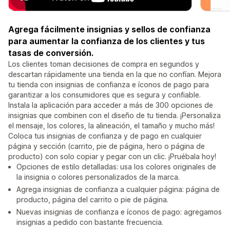
Agrega fácilmente insignias y sellos de confianza
para aumentar la confianza de los clientes y tus
tasas de conversión.
Los clientes toman decisiones de compra en segundos y
descartan rápidamente una tienda en la que no confían. Mejora
tu tienda con insignias de confianza e íconos de pago para
garantizar a los consumidores que es segura y confiable.
Instala la aplicación para acceder a más de 300 opciones de
insignias que combinen con el diseño de tu tienda. ¡Personaliza
el mensaje, los colores, la alineación, el tamaño y mucho más!
Coloca tus insignias de confianza y de pago en cualquier
página y sección (carrito, pie de página, hero o página de
producto) con solo copiar y pegar con un clic. ¡Pruébala hoy!
Opciones de estilo detalladas: usa los colores originales de
la insignia o colores personalizados de la marca.
Agrega insignias de confianza a cualquier página: página de
producto, página del carrito o pie de página.
Nuevas insignias de confianza e íconos de pago: agregamos
insignias a pedido con bastante frecuencia.