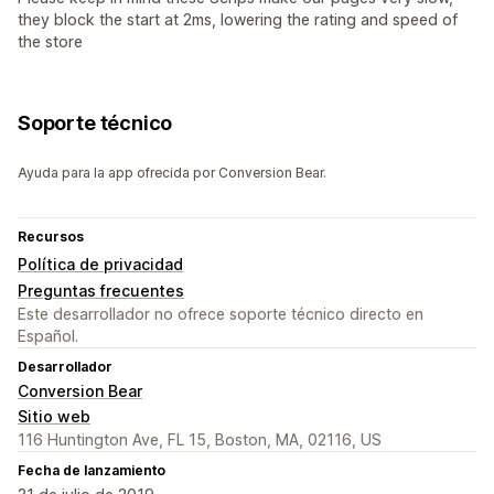
they block the start at 2ms, lowering the rating and speed of
the store
Soporte técnico
Ayuda para la app ofrecida por Conversion Bear.
Recursos
Política de privacidad
Preguntas frecuentes
Este desarrollador no ofrece soporte técnico directo en
Español.
Desarrollador
Conversion Bear
Sitio web
116 Huntington Ave, FL 15, Boston, MA, 02116, US
Fecha de lanzamiento