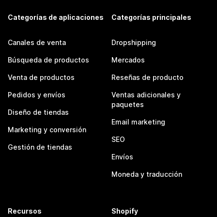
Categorías de aplicaciones
Categorías principales
Canales de venta
Dropshipping
Búsqueda de productos
Mercados
Venta de productos
Reseñas de producto
Pedidos y envíos
Ventas adicionales y
paquetes
Diseño de tiendas
Email marketing
Marketing y conversión
SEO
Gestión de tiendas
Envíos
Moneda y traducción
Recursos
Shopify