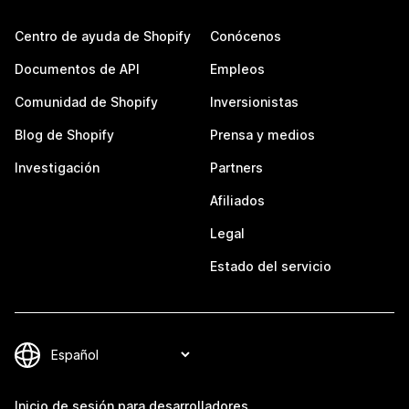
Centro de ayuda de Shopify
Conócenos
Documentos de API
Empleos
Comunidad de Shopify
Inversionistas
Blog de Shopify
Prensa y medios
Investigación
Partners
Afiliados
Legal
Estado del servicio
Inicio de sesión para desarrolladores