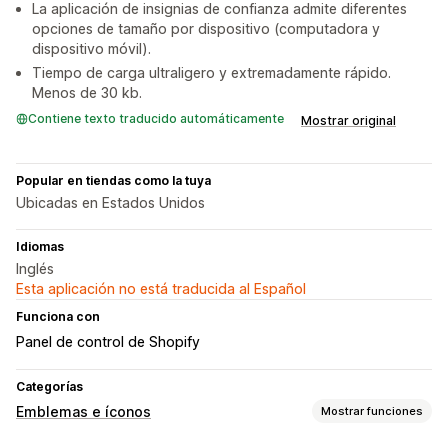
La aplicación de insignias de confianza admite diferentes
opciones de tamaño por dispositivo (computadora y
dispositivo móvil).
Tiempo de carga ultraligero y extremadamente rápido.
Menos de 30 kb.
Contiene texto traducido automáticamente
Mostrar original
Popular en tiendas como la tuya
Ubicadas en Estados Unidos
Idiomas
Inglés
Esta aplicación no está traducida al Español
Funciona con
Panel de control de Shopify
Categorías
Emblemas e íconos
Mostrar funciones