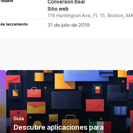
ollador
Conversion Bear
Sitio web
116 Huntington Ave, FL 15, Boston, M
 de lanzamiento
31 de julio de 2019
Guía
Descubre aplicaciones para