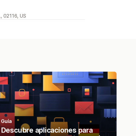
A, 02116, US
Guía
Descubre aplicaciones para