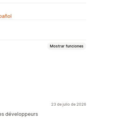
spañol
Mostrar funciones
23 de julio de 2026
les développeurs