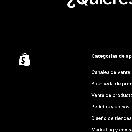
Categorías de ap
Canales de venta
Búsqueda de pro
Venta de product
Pedidos y envíos
Diseño de tiendas
Marketing y conve