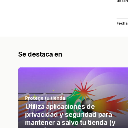
Desarr
Fecha
Se destaca en
Protege tu tienda
Utiliza aplicaciones de
privacidad y seguridad para
mantener a salvo tu tienda (y