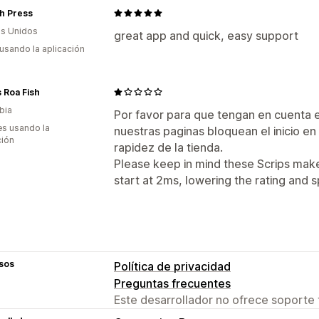
h Press
s Unidos
great app and quick, easy support
 usando la aplicación
 Roa Fish
bia
Por favor para que tengan en cuenta 
s usando la
nuestras paginas bloquean el inicio en 
ción
rapidez de la tienda.
Please keep in mind these Scrips make
start at 2ms, lowering the rating and 
sos
Política de privacidad
Preguntas frecuentes
Este desarrollador no ofrece soporte 