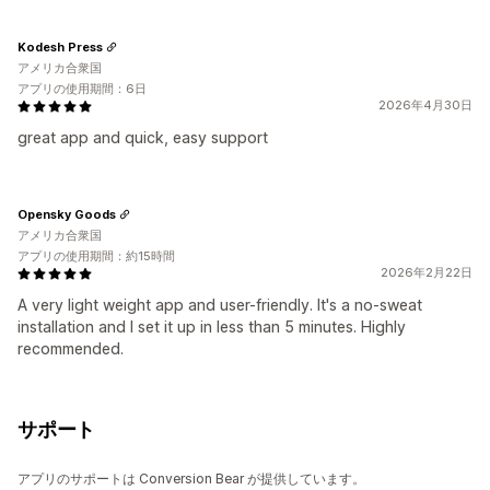
Kodesh Press
アメリカ合衆国
アプリの使用期間：6日
2026年4月30日
great app and quick, easy support
Opensky Goods
アメリカ合衆国
アプリの使用期間：約15時間
2026年2月22日
A very light weight app and user-friendly. It's a no-sweat
installation and I set it up in less than 5 minutes. Highly
recommended.
サポート
アプリのサポートは Conversion Bear が提供しています。