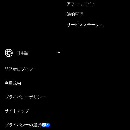
アフィリエイト
法的事項
サービスステータス
開発者ログイン
利用規約
プライバシーポリシー
サイトマップ
プライバシーの選択