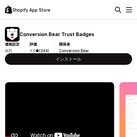
Shopify App Store
Conversion Bear Trust Badges
価格設定
評価
開発者
無料
4.9
(344)
Conversion Bear
インストール