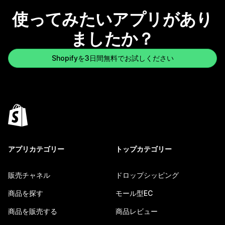
使ってみたいアプリがあり
ましたか？
Shopifyを3日間無料でお試しください
アプリカテゴリー
トップカテゴリー
販売チャネル
ドロップシッピング
商品を探す
モール型EC
商品を販売する
商品レビュー