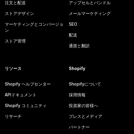
注文と配送
アップセルとバンドル
ストアデザイン
メールマーケティング
マーケティングとコンバージョ
SEO
ン
配送
ストア管理
通貨と翻訳
リソース
Shopify
Shopify ヘルプセンター
Shopifyについて
APIドキュメント
採用情報
Shopify コミュニティ
投資家の皆様へ
リサーチ
プレスとメディア
パートナー