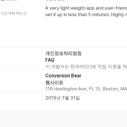
A very light weight app and user-friendl
 기간 대략 15시간
set it up in less than 5 minutes. High
개인정보처리방침
FAQ
이 개발자는 한국어(으)로 직접 지원을 
Conversion Bear
웹사이트
116 Huntington Ave, FL 15, Boston, M
2019년 7월 31일