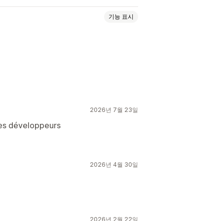
기능 표시
2026년 7월 23일
les développeurs
2026년 4월 30일
2026년 2월 22일