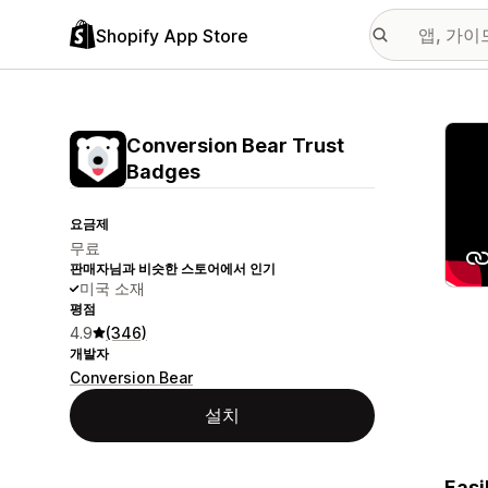
Shopify App Store
추천
Conversion Bear Trust
Badges
요금제
무료
판매자님과 비슷한 스토어에서 인기
미국 소재
평점
4.9
(346)
개발자
Conversion Bear
설치
Easi