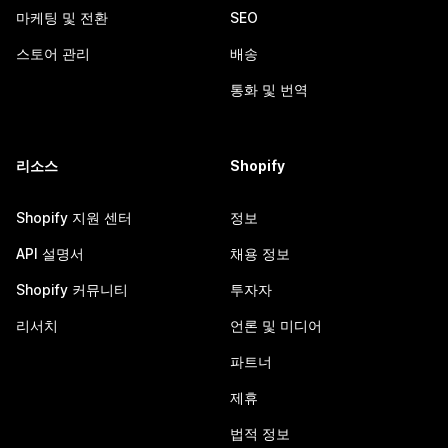
마케팅 및 전환
SEO
스토어 관리
배송
통화 및 번역
리소스
Shopify
Shopify 지원 센터
정보
API 설명서
채용 정보
Shopify 커뮤니티
투자자
리서치
언론 및 미디어
파트너
제휴
법적 정보