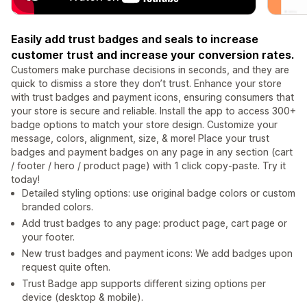
Easily add trust badges and seals to increase
customer trust and increase your conversion rates.
Customers make purchase decisions in seconds, and they are
quick to dismiss a store they don’t trust. Enhance your store
with trust badges and payment icons, ensuring consumers that
your store is secure and reliable. Install the app to access 300+
badge options to match your store design. Customize your
message, colors, alignment, size, & more! Place your trust
badges and payment badges on any page in any section (cart
/ footer / hero / product page) with 1 click copy-paste. Try it
today!
Detailed styling options: use original badge colors or custom
branded colors.
Add trust badges to any page: product page, cart page or
your footer.
New trust badges and payment icons: We add badges upon
request quite often.
Trust Badge app supports different sizing options per
device (desktop & mobile).