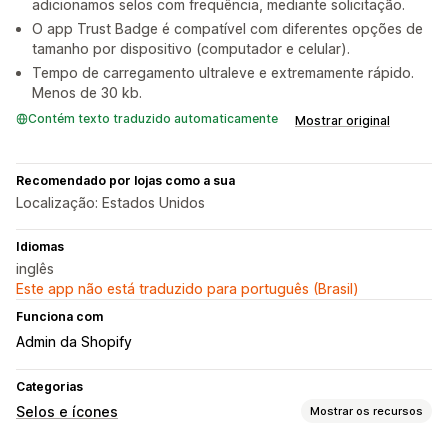
adicionamos selos com frequência, mediante solicitação.
O app Trust Badge é compatível com diferentes opções de
tamanho por dispositivo (computador e celular).
Tempo de carregamento ultraleve e extremamente rápido.
Menos de 30 kb.
Contém texto traduzido automaticamente
Mostrar original
Recomendado por lojas como a sua
Localização: Estados Unidos
Idiomas
inglês
Este app não está traduzido para português (Brasil)
Funciona com
Admin da Shopify
Categorias
Selos e ícones
Mostrar os recursos