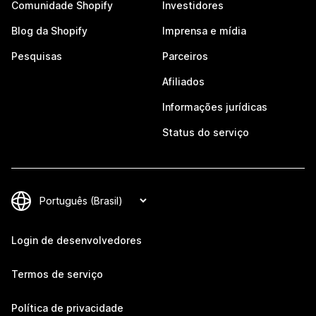
Comunidade Shopify
Investidores
Blog da Shopify
Imprensa e mídia
Pesquisas
Parceiros
Afiliados
Informações jurídicas
Status do serviço
Login de desenvolvedores
Termos de serviço
Política de privacidade