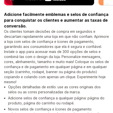
Adicione facilmente emblemas e selos de confiança
para conquistar os clientes e aumentar as taxas de
conversão.
Os clientes tomam decisões de compra em segundos e
descartam rapidamente uma loja em que não confiam. Aprimore
a loja com selos de confiança e ícones de pagamento,
garantindo aos consumidores que ela é segura e confiável.
Instale o app para acessar mais de 300 opções de selos e
combiná-las com o design da loja. Personalize mensagens,
cores, alinhamento, tamanho e muito mais! Coloque os selos de
confiança e de pagamento em qualquer página e em qualquer
seção (carrinho, rodapé, banner ou página do produto)
copiando e colando com apenas um clique. Experimente hoje
mesmo!
Opções detalhadas de estilo: use as cores originais dos
selos ou as cores personalizadas da marca.
Adicione selos de confiança a qualquer página: página do
produto, página do carrinho ou rodapé.
Novos selos de confiança e ícones de pagamento: