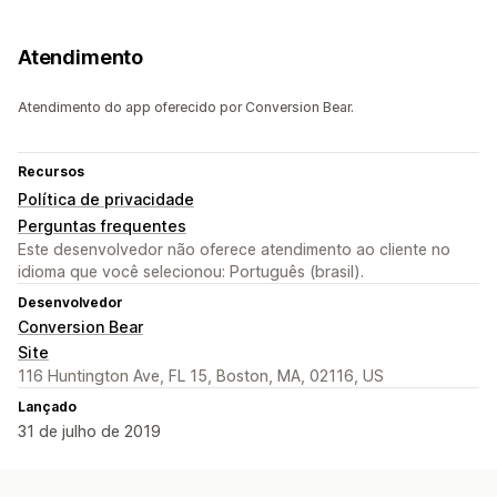
Atendimento
Atendimento do app oferecido por Conversion Bear.
Recursos
Política de privacidade
Perguntas frequentes
Este desenvolvedor não oferece atendimento ao cliente no
idioma que você selecionou: Português (brasil).
Desenvolvedor
Conversion Bear
Site
116 Huntington Ave, FL 15, Boston, MA, 02116, US
Lançado
31 de julho de 2019