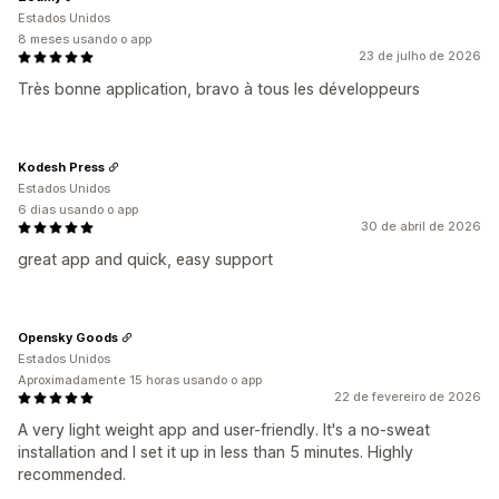
Estados Unidos
8 meses usando o app
23 de julho de 2026
Très bonne application, bravo à tous les développeurs
Kodesh Press
Estados Unidos
6 dias usando o app
30 de abril de 2026
great app and quick, easy support
Opensky Goods
Estados Unidos
Aproximadamente 15 horas usando o app
22 de fevereiro de 2026
A very light weight app and user-friendly. It's a no-sweat
installation and I set it up in less than 5 minutes. Highly
recommended.