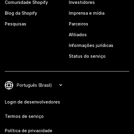
Comunidade Shopify
Investidores
Blog da Shopify
Imprensa e mídia
Pesquisas
Parceiros
Afiliados
Informações jurídicas
Status do serviço
Login de desenvolvedores
Termos de serviço
Política de privacidade