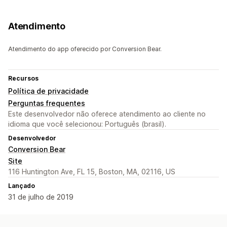
Atendimento
Atendimento do app oferecido por Conversion Bear.
Recursos
Política de privacidade
Perguntas frequentes
Este desenvolvedor não oferece atendimento ao cliente no
idioma que você selecionou: Português (brasil).
Desenvolvedor
Conversion Bear
Site
116 Huntington Ave, FL 15, Boston, MA, 02116, US
Lançado
31 de julho de 2019