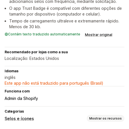
adicionamos selos com frequência, mediante solicitação.
O app Trust Badge é compatível com diferentes opções de
tamanho por dispositivo (computador e celular).
Tempo de carregamento ultraleve e extremamente rápido.
Menos de 30 kb.
Contém texto traduzido automaticamente
Mostrar original
Recomendado por lojas como a sua
Localização: Estados Unidos
Idiomas
inglês
Este app não está traduzido para português (Brasil)
Funciona com
Admin da Shopify
Categorias
Selos e ícones
Mostrar os recursos