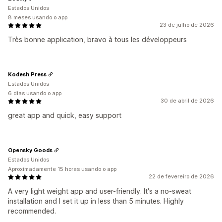
Estados Unidos
8 meses usando o app
23 de julho de 2026
Très bonne application, bravo à tous les développeurs
Kodesh Press
Estados Unidos
6 dias usando o app
30 de abril de 2026
great app and quick, easy support
Opensky Goods
Estados Unidos
Aproximadamente 15 horas usando o app
22 de fevereiro de 2026
A very light weight app and user-friendly. It's a no-sweat
installation and I set it up in less than 5 minutes. Highly
recommended.