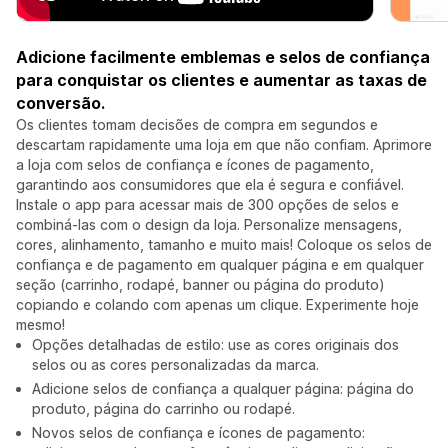
Adicione facilmente emblemas e selos de confiança
para conquistar os clientes e aumentar as taxas de
conversão.
Os clientes tomam decisões de compra em segundos e
descartam rapidamente uma loja em que não confiam. Aprimore
a loja com selos de confiança e ícones de pagamento,
garantindo aos consumidores que ela é segura e confiável.
Instale o app para acessar mais de 300 opções de selos e
combiná-las com o design da loja. Personalize mensagens,
cores, alinhamento, tamanho e muito mais! Coloque os selos de
confiança e de pagamento em qualquer página e em qualquer
seção (carrinho, rodapé, banner ou página do produto)
copiando e colando com apenas um clique. Experimente hoje
mesmo!
Opções detalhadas de estilo: use as cores originais dos
selos ou as cores personalizadas da marca.
Adicione selos de confiança a qualquer página: página do
produto, página do carrinho ou rodapé.
Novos selos de confiança e ícones de pagamento: