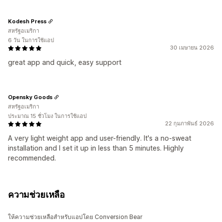
Kodesh Press
สหรัฐอเมริกา
6 วัน ในการใช้แอป
30 เมษายน 2026
great app and quick, easy support
Opensky Goods
สหรัฐอเมริกา
ประมาณ 15 ชั่วโมง ในการใช้แอป
22 กุมภาพันธ์ 2026
A very light weight app and user-friendly. It's a no-sweat
installation and I set it up in less than 5 minutes. Highly
recommended.
ความช่วยเหลือ
ให้ความช่วยเหลือสำหรับแอปโดย Conversion Bear