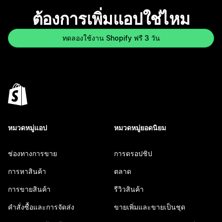
ต้องการเพิ่มแอปใช่ไหม
ทดลองใช้งาน Shopify ฟรี 3 วัน
หมวดหมู่แอป
หมวดหมู่ยอดนิยม
ช่องทางการขาย
การดรอปชิป
การหาสินค้า
ตลาด
การขายสินค้า
รีวิวสินค้า
คำสั่งซื้อและการจัดส่ง
ขายเพิ่มและขายเป็นชุด