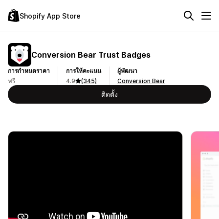
Shopify App Store
Conversion Bear Trust Badges
การกำหนดราคา
การให้คะแนน
ผู้พัฒนา
ฟรี
4.9
(345)
Conversion Bear
ติดตั้ง