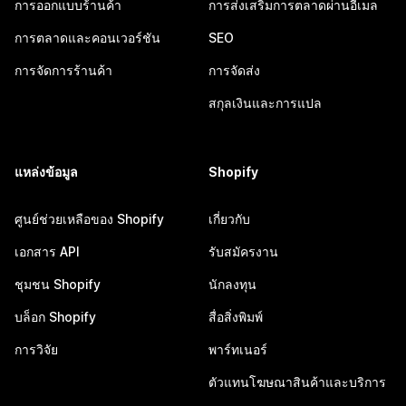
การออกแบบร้านค้า
การส่งเสริมการตลาดผ่านอีเมล
การตลาดและคอนเวอร์ชัน
SEO
การจัดการร้านค้า
การจัดส่ง
สกุลเงินและการแปล
แหล่งข้อมูล
Shopify
ศูนย์ช่วยเหลือของ Shopify
เกี่ยวกับ
เอกสาร API
รับสมัครงาน
ชุมชน Shopify
นักลงทุน
บล็อก Shopify
สื่อสิ่งพิมพ์
การวิจัย
พาร์ทเนอร์
ตัวแทนโฆษณาสินค้าและบริการ