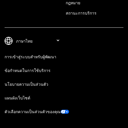
กฎหมาย
สถานะการบริการ
การเข้าสู่ระบบสำหรับผู้พัฒนา
ข้อกำหนดในการใช้บริการ
นโยบายความเป็นส่วนตัว
แผนผังเว็บไซต์
ตัวเลือกความเป็นส่วนตัวของคุณ