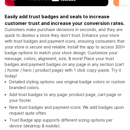
Easily add trust badges and seals to increase
customer trust and increase your conversion rates.
Customers make purchase decisions in seconds, and they are
quick to dismiss a store they don’t trust. Enhance your store
with trust badges and payment icons, ensuring consumers that
your store is secure and reliable. Install the app to access 300+
badge options to match your store design. Customize your
message, colors, alignment, size, & more! Place your trust
badges and payment badges on any page in any section (cart
/ footer / hero / product page) with 1 click copy-paste. Try it
today!
Detailed styling options: use original badge colors or custom
branded colors.
Add trust badges to any page: product page, cart page or
your footer.
New trust badges and payment icons: We add badges upon
request quite often.
Trust Badge app supports different sizing options per
device (desktop & mobile).