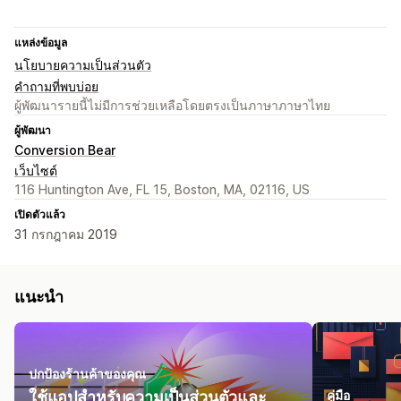
แหล่งข้อมูล
นโยบายความเป็นส่วนตัว
คำถามที่พบบ่อย
ผู้พัฒนารายนี้ไม่มีการช่วยเหลือโดยตรงเป็นภาษาภาษาไทย
ผู้พัฒนา
Conversion Bear
เว็บไซต์
116 Huntington Ave, FL 15, Boston, MA, 02116, US
เปิดตัวแล้ว
31 กรกฎาคม 2019
แนะนำ
ปกป้องร้านค้าของคุณ
ใช้แอปสำหรับความเป็นส่วนตัวและ
คู่มือ