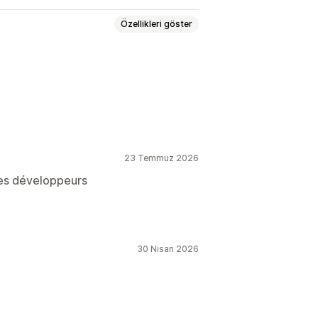
Özellikleri göster
23 Temmuz 2026
les développeurs
30 Nisan 2026