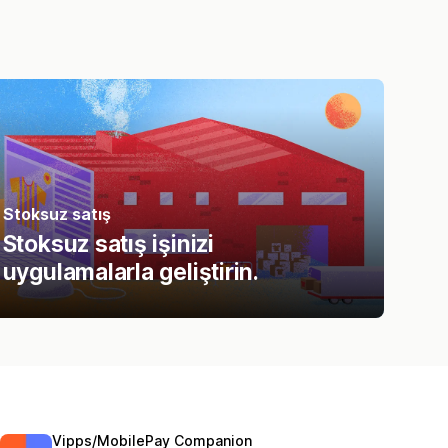
Stoksuz satış
Stoksuz satış işinizi
uygulamalarla geliştirin.
Vipps/MobilePay Companion