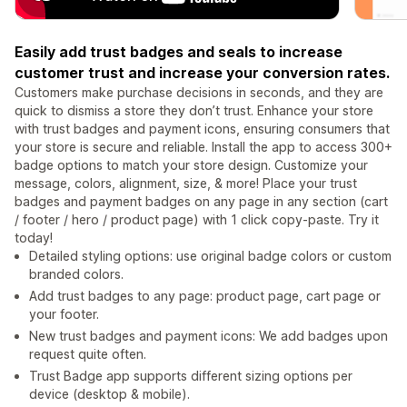
Easily add trust badges and seals to increase
customer trust and increase your conversion rates.
Customers make purchase decisions in seconds, and they are
quick to dismiss a store they don’t trust. Enhance your store
with trust badges and payment icons, ensuring consumers that
your store is secure and reliable. Install the app to access 300+
badge options to match your store design. Customize your
message, colors, alignment, size, & more! Place your trust
badges and payment badges on any page in any section (cart
/ footer / hero / product page) with 1 click copy-paste. Try it
today!
Detailed styling options: use original badge colors or custom
branded colors.
Add trust badges to any page: product page, cart page or
your footer.
New trust badges and payment icons: We add badges upon
request quite often.
Trust Badge app supports different sizing options per
device (desktop & mobile).