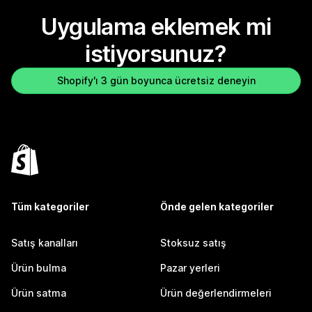
Uygulama eklemek mi
istiyorsunuz?
Shopify'ı 3 gün boyunca ücretsiz deneyin
Tüm kategoriler
Önde gelen kategoriler
Satış kanalları
Stoksuz satış
Ürün bulma
Pazar yerleri
Ürün satma
Ürün değerlendirmeleri