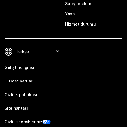
Satış ortakları
Yasal
Hizmet durumu
Geliştirici girişi
Hizmet şartları
Gizlilik politikası
Site haritası
Gizlilik tercihleriniz