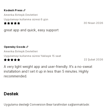
Kodesh Press
Amerika Birleşik Devletleri
Uygulamayı kullanma süresi:6 gün
30 Nisan 2026
great app and quick, easy support
Opensky Goods
Amerika Birleşik Devletleri
Uygulamayı kullanma süresi:Yaklaşık 15 saat
22 Şubat 2026
A very light weight app and user-friendly. It's a no-sweat
installation and I set it up in less than 5 minutes. Highly
recommended.
Destek
Uygulama desteği Conversion Bear tarafından sağlanmaktadır.