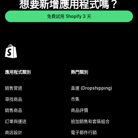
想要新增應用程式嗎？
免費試用 Shopify 3 天
應用程式類別
熱門類別
銷售管道
直運 (Dropshipping)
尋找商品
市集
銷售商品
商品評價
訂單與運送
追加銷售和套裝組合
商店設計
電子郵件行銷