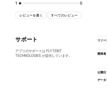
1
0
レビューを書く
すべてのレビュー
サポート
リソー
アプリのサポートは FLYTEBIT
開発者
TECHNOLOGIES が提供しています。
公開日
データ