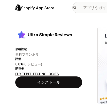
Shopify App Store
特集
Ultra Simple Reviews
価格設定
無料プランあり
評価
0.0
(0 レビュー)
開発者
FLYTEBIT TECHNOLOGIES
インストール