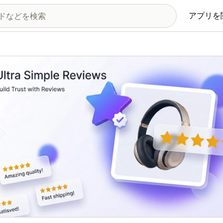
アプリを
の画像ギャラリー