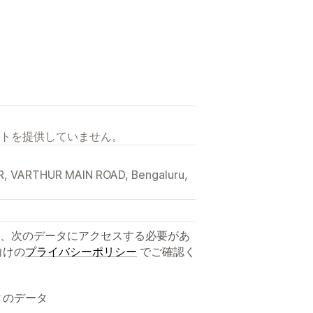
トを提供していません。
 VARTHUR MAIN ROAD, Bengaluru,
、次のデータにアクセスする必要があ
向けの
プライバシーポリシー
でご確認く
ィのデータ