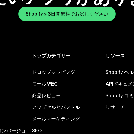
Shopifyを3日間無料でお試しください
トップカテゴリー
リソース
ドロップシッピング
Shopify 
モール型EC
APIドキュメ
商品レビュー
Shopify 
アップセルとバンドル
リサーチ
メールマーケティング
コンバージョ
SEO