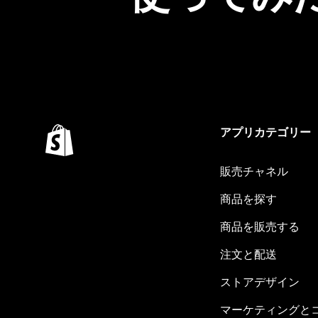
アプリカテゴリー
販売チャネル
商品を探す
商品を販売する
注文と配送
ストアデザイン
マーケティングと