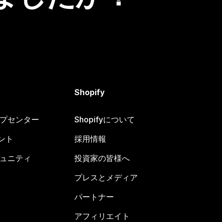
Shopify
ヘルプセンター
Shopifyについて
ント
採用情報
コミュニティ
投資家の皆様へ
プレスとメディア
パートナー
アフィリエイト