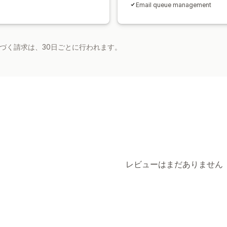
Email queue management
基づく請求は、30日ごとに行われます。
レビューはまだありません