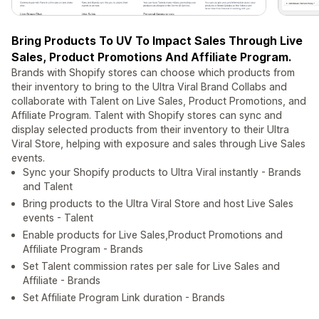
Bring Products To UV To Impact Sales Through Live
Sales, Product Promotions And Affiliate Program.
Brands with Shopify stores can choose which products from
their inventory to bring to the Ultra Viral Brand Collabs and
collaborate with Talent on Live Sales, Product Promotions, and
Affiliate Program. Talent with Shopify stores can sync and
display selected products from their inventory to their Ultra
Viral Store, helping with exposure and sales through Live Sales
events.
Sync your Shopify products to Ultra Viral instantly - Brands
and Talent
Bring products to the Ultra Viral Store and host Live Sales
events - Talent
Enable products for Live Sales,Product Promotions and
Affiliate Program - Brands
Set Talent commission rates per sale for Live Sales and
Affiliate - Brands
Set Affiliate Program Link duration - Brands