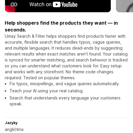
Help shoppers find the products they want — in
seconds.
Umay Search & Filter helps shoppers find products faster with
accurate, flexible search that handles typos, vague queries,
and multiple languages. It reduces dead-ends by suggesting
relevant results when exact matches aren’t found. Your catalog
is synced for smarter matching, and search behavior is tracked
so you can understand what customers look for. Easy setup
and works with any storefront. No theme code changes
required. Tested on popular themes.
Fix typos, misspellings, and vague queries automatically.
Teach your AI using your real catalog.
Search that understands every language your customers
speak.
Jazyky
angličtina