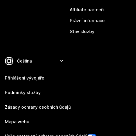
Affiliate partneři
Právní informace
Stav služby
Přihlášení vývojáře
Podmínky služby
Zásady ochrany osobních údajů
Mapa webu