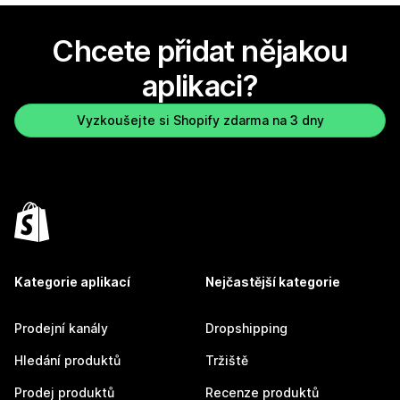
Chcete přidat nějakou
aplikaci?
Vyzkoušejte si Shopify zdarma na 3 dny
Kategorie aplikací
Nejčastější kategorie
Prodejní kanály
Dropshipping
Hledání produktů
Tržiště
Prodej produktů
Recenze produktů