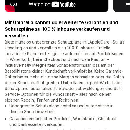
Mit Umbrella kannst du erweiterte Garantien und
Schutzpläne zu 100 % inhouse verkaufen und
verwalten
Biete mühelos unbegrenzte Schutzpläne im „AppleCare“-Stil als
Upselling an und verwalte sie zu 100 % inhouse. Erstelle
individuelle Pläne und zeige sie automatisch auf Produktseiten,
im Warenkorb, beim Checkout und nach dem Kauf an –
inklusive nativ integriertem Schadensformular, das mit der
Bestellhistorie deiner Kundschaft verknüpft ist. Keine Garantie-
Drittanbieter mehr, die deine Margen schmälern oder die Daten
deiner Kundschaft abgreifen. Umbrella ermöglicht White-Label-
Schutzpläne, automatisierte Schadensabwicklungen und Self-
Service-Optionen für die Kundschaft – alles nach deinen
eigenen Regeln, Tarifen und Richtlinien.
Unbegrenzte Schutzpläne erstellen und automatisch in
deinem Shop bewerben
Garantien einfach über Produkt-, Warenkorb-, Checkout-
und Dankesseiten verkaufen