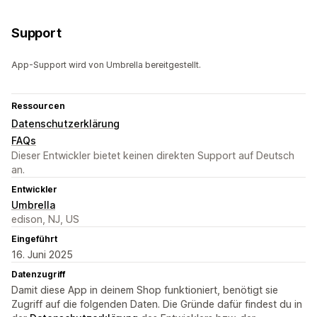
Support
App-Support wird von Umbrella bereitgestellt.
Ressourcen
Datenschutzerklärung
FAQs
Dieser Entwickler bietet keinen direkten Support auf Deutsch
an.
Entwickler
Umbrella
edison, NJ, US
Eingeführt
16. Juni 2025
Datenzugriff
Damit diese App in deinem Shop funktioniert, benötigt sie
Zugriff auf die folgenden Daten. Die Gründe dafür findest du in