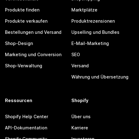
Produkte finden
Marktplätze
Produkte verkaufen
Produktrezensionen
Bestellungen und Versand
Upselling und Bundles
Shop-Design
E-Mail-Marketing
Marketing und Conversion
SEO
Shop-Verwaltung
Versand
Währung und Übersetzung
Ressourcen
Shopify
Shopify Help Center
Über uns
API-Dokumentation
Karriere
Shopify Community
Investoren