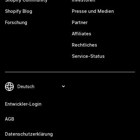
Shopify Blog
Presse und Medien
Forschung
Partner
Affiliates
Rechtliches
Service-Status
Entwickler-Login
AGB
Datenschutzerklärung