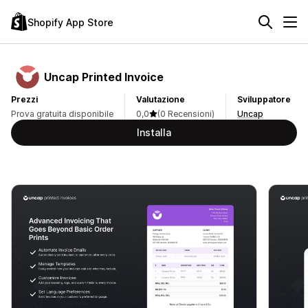
Shopify App Store
Uncap Printed Invoice
Prezzi
Valutazione
Sviluppatore
Prova gratuita disponibile
0,0
(0 Recensioni)
Uncap
Installa