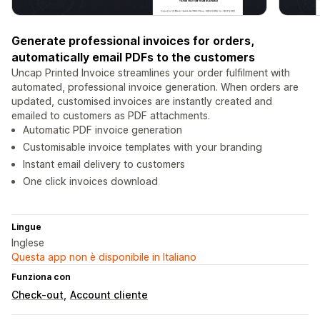
Generate professional invoices for orders,
automatically email PDFs to the customers
Uncap Printed Invoice streamlines your order fulfilment with
automated, professional invoice generation. When orders are
updated, customised invoices are instantly created and
emailed to customers as PDF attachments.
Automatic PDF invoice generation
Customisable invoice templates with your branding
Instant email delivery to customers
One click invoices download
Lingue
Inglese
Questa app non è disponibile in Italiano
Funziona con
Check-out
Account cliente