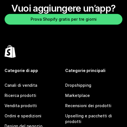
Vuoi aggiungere un’app?
Prova Shopify gratis per tre giorni
Categorie di app
Categorie principali
Canali di vendita
Dropshipping
Ricerca prodotti
Marketplace
Vendita prodotti
Recensioni dei prodotti
Ordini e spedizioni
Upselling e pacchetti di
prodotti
Design del negozio