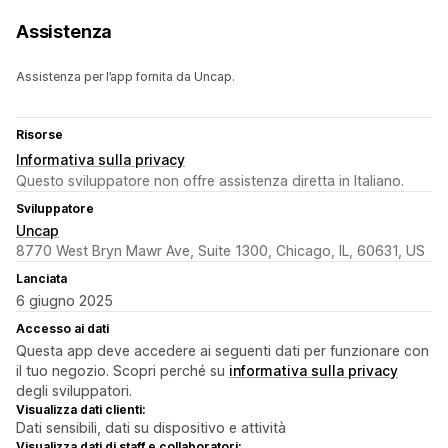
Assistenza
Assistenza per l’app fornita da Uncap.
Risorse
Informativa sulla privacy
Questo sviluppatore non offre assistenza diretta in Italiano.
Sviluppatore
Uncap
8770 West Bryn Mawr Ave, Suite 1300, Chicago, IL, 60631, US
Lanciata
6 giugno 2025
Accesso ai dati
Questa app deve accedere ai seguenti dati per funzionare con
il tuo negozio. Scopri perché su
informativa sulla privacy
degli sviluppatori.
Visualizza dati clienti:
Dati sensibili, dati su dispositivo e attività
Visualizza dati di staff e collaboratori: