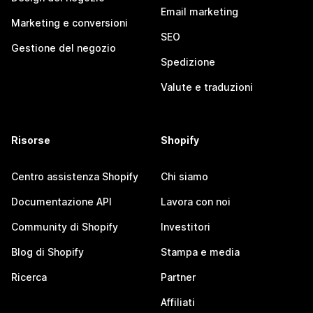
Email marketing
Marketing e conversioni
SEO
Gestione del negozio
Spedizione
Valute e traduzioni
Risorse
Shopify
Centro assistenza Shopify
Chi siamo
Documentazione API
Lavora con noi
Community di Shopify
Investitori
Blog di Shopify
Stampa e media
Ricerca
Partner
Affiliati