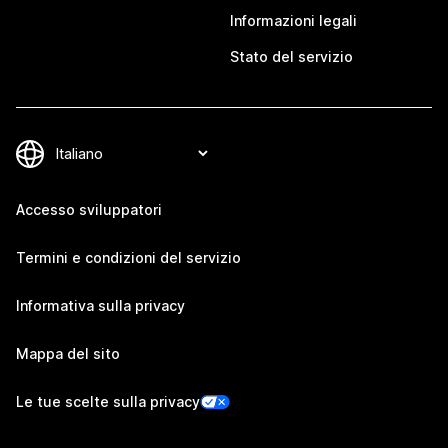
Informazioni legali
Stato del servizio
Accesso sviluppatori
Termini e condizioni del servizio
Informativa sulla privacy
Mappa del sito
Le tue scelte sulla privacy