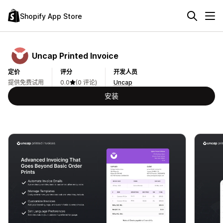
Shopify App Store
Uncap Printed Invoice
定价
评分
开发人员
提供免费试用
0.0
(0 评论)
Uncap
安装