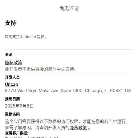
尚无评论
支持
应用支持由 Uncap 提供。
资源
隐私政策
此开发者不提供直接的简体中文支持。
开发人员
Uncap
8770 West Bryn Mawr Ave, Suite 1300, Chicago, IL, 60631, US
推出日期
2025年6月6日
数据访问
这个应用需要获得以下数据的访问权限，才能在您的商店中运行。
如需了解原因，请查阅开发人员的
隐私政策
。
查看客户数据: