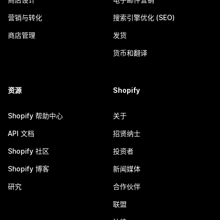
营销与转化
搜索引擎优化 (SEO)
商店管理
发货
货币和翻译
资源
Shopify
Shopify 帮助中心
关于
API 文档
招贤纳士
Shopify 社区
投资者
Shopify 博客
新闻媒体
研究
合作伙伴
联盟