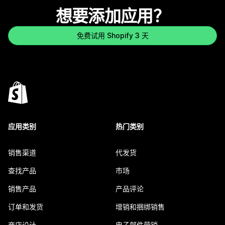
想要添加应用？
免费试用 Shopify 3 天
应用类别
热门类别
销售渠道
代发货
查找产品
市场
销售产品
产品评论
订单和发货
增销和捆绑销售
商店设计
电子邮件营销