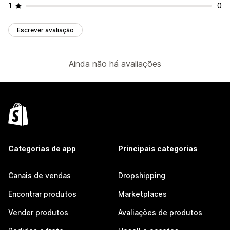
1
0
Escrever avaliação
Ainda não há avaliações
Categorias de app
Principais categorias
Canais de vendas
Dropshipping
Encontrar produtos
Marketplaces
Vender produtos
Avaliações de produtos