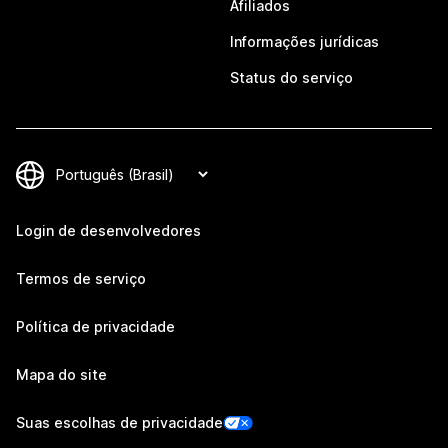
Afiliados
Informações jurídicas
Status do serviço
Login de desenvolvedores
Termos de serviço
Política de privacidade
Mapa do site
Suas escolhas de privacidade