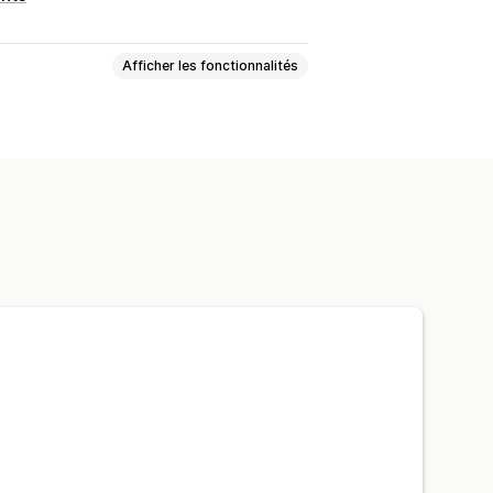
Afficher les fonctionnalités