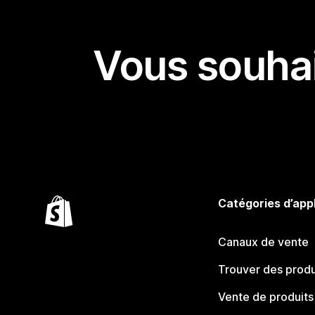
Vous souhai
Catégories d’app
Canaux de vente
Trouver des produ
Vente de produits