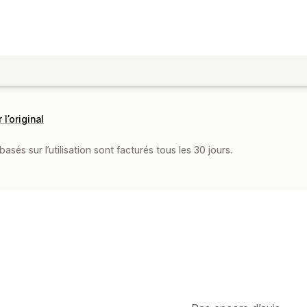
 l’original
asés sur l’utilisation sont facturés tous les 30 jours.