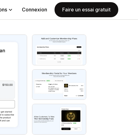
ions
Connexion
Faire un essai gratuit