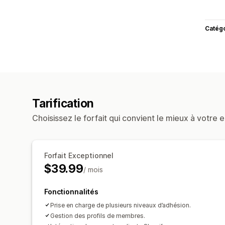
Catég
Tarification
Choisissez le forfait qui convient le mieux à votre e
Forfait Exceptionnel
$39.99
/ mois
Fonctionnalités
Prise en charge de plusieurs niveaux d’adhésion.
Gestion des profils de membres.