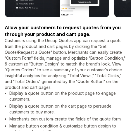
Allow your customers to request quotes from you
through your product and cart page.
Customers using the Uncap Quotes app can request a quote
from the product and cart pages by clicking the "Get
Quote/Request a Quote" button. Merchants can easily create
"Custom Form" fields, manage and optimize "Button Condition,"
& customize "Button Design" to match the brand's look. View
"Quotes Orders" to see a summary of your customer's choice.
Insightful analytics for analyzing "Total Views," "Total Clicks,"
and "Total Orders" generated by the "Quote Button" on the
product and cart pages.
Display a quote button on the product page to engage
customers.
Display a quote button on the cart page to persuade
customers to buy more.
Merchants can custom-create the fields of the quote form.
Manage button condition & customize button design to