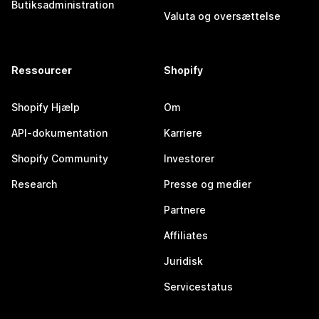
Butiksadministration
Valuta og oversættelse
Ressourcer
Shopify
Shopify Hjælp
Om
API-dokumentation
Karriere
Shopify Community
Investorer
Research
Presse og medier
Partnere
Affiliates
Juridisk
Servicestatus