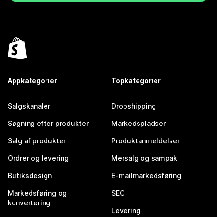
Appkategorier
Topkategorier
Salgskanaler
Dropshipping
Søgning efter produkter
Markedspladser
Salg af produkter
Produktanmeldelser
Ordrer og levering
Mersalg og sampak
Butiksdesign
E-mailmarkedsføring
Markedsføring og
SEO
konvertering
Levering