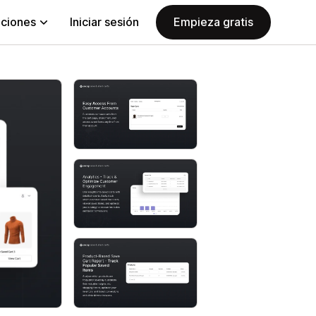
aciones
Iniciar sesión
Empieza gratis