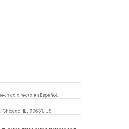
técnico directo en Español.
 Chicago, IL, 60631, US