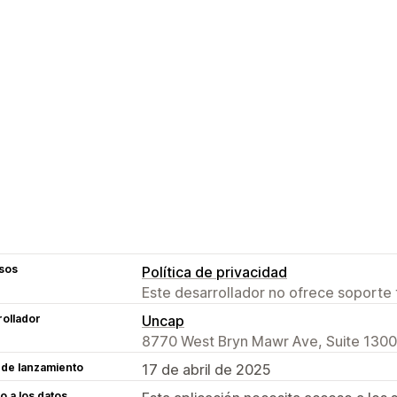
sos
Política de privacidad
Este desarrollador no ofrece soporte 
ollador
Uncap
8770 West Bryn Mawr Ave, Suite 1300,
 de lanzamiento
17 de abril de 2025
 a los datos