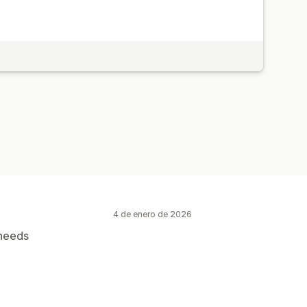
4 de enero de 2026
 needs