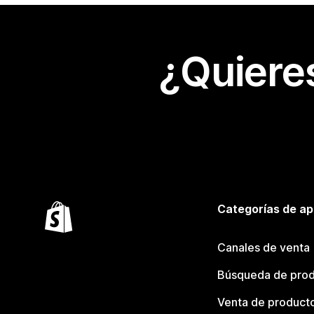
¿Quiere
Categorías de ap
Canales de venta
Búsqueda de pro
Venta de product