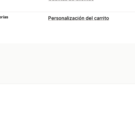
orías
Personalización del carrito