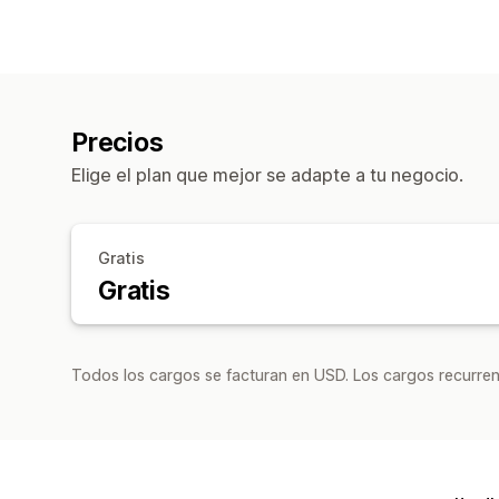
Precios
Elige el plan que mejor se adapte a tu negocio.
Gratis
Gratis
Todos los cargos se facturan en USD. Los cargos recurren