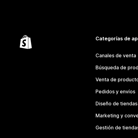
Categorías de ap
Canales de venta
Búsqueda de pro
Venta de product
Pedidos y envíos
Diseño de tiendas
Marketing y conve
Gestión de tienda