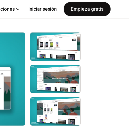
aciones
Iniciar sesión
Empieza gratis