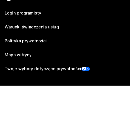
Login programisty
Warunki świadczenia usług
Polityka prywatności
Mapa witryny
Twoje wybory dotyczące prywatności