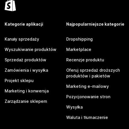
Kategorie aplikacji
Najpopularniejsze kategorie
Kanały sprzedaży
Dropshipping
Wyszukiwanie produktów
Marketplace
Sprzedaż produktów
Recenzje produktu
Zamówienia i wysyłka
Oferuj sprzedaż droższych
produktów i pakietów
Projekt sklepu
Marketing e-mailowy
Marketing i konwersja
Pozycjonowanie stron
Zarządzanie sklepem
Wysyłka
Waluta i tłumaczenie