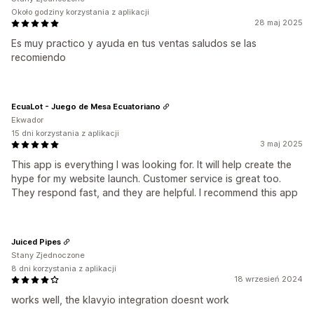
Około godziny korzystania z aplikacji
28 maj 2025
Es muy practico y ayuda en tus ventas saludos se las
recomiendo
EcuaLot - Juego de Mesa Ecuatoriano
Ekwador
15 dni korzystania z aplikacji
3 maj 2025
This app is everything I was looking for. It will help create the
hype for my website launch. Customer service is great too.
They respond fast, and they are helpful. I recommend this app
Juiced Pipes
Stany Zjednoczone
8 dni korzystania z aplikacji
18 wrzesień 2024
works well, the klavyio integration doesnt work