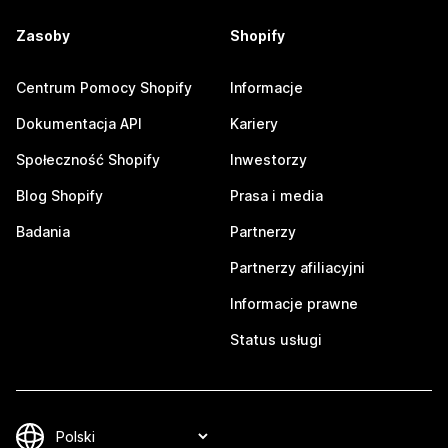
Zasoby
Shopify
Centrum Pomocy Shopify
Informacje
Dokumentacja API
Kariery
Społeczność Shopify
Inwestorzy
Blog Shopify
Prasa i media
Badania
Partnerzy
Partnerzy afiliacyjni
Informacje prawne
Status usługi