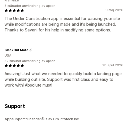
Frankrike
3 månader användning av appen
9 maj 2026
The Under Construction app is essential for pausing your site
while modifications are being made and it's being launched.
Thanks to Savani for his help in modifying some options.
BlackOut Moto
USA
32 minuter användning av appen
28 april 2026
Amazing! Just what we needed to quickly build a landing page
while building out site. Support was first class and easy to
work with! Absolute must!
Support
Appsupport tillhandahålls av Gm infotech inc.