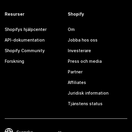
Resurser
Shopify
Shopifys hjälpcenter
Om
API-dokumentation
Jobba hos oss
Shopify Community
Investerare
Forskning
Press och media
Partner
Affiliates
Juridisk information
Tjänstens status