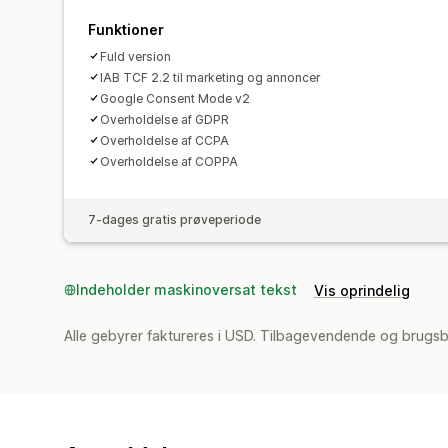
Funktioner
Fuld version
IAB TCF 2.2 til marketing og annoncer
Google Consent Mode v2
Overholdelse af GDPR
Overholdelse af CCPA
Overholdelse af COPPA
7-dages gratis prøveperiode
Indeholder maskinoversat tekst
Vis oprindelig
Alle gebyrer faktureres i USD. Tilbagevendende og brugsb