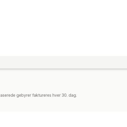
aserede gebyrer faktureres hver 30. dag.