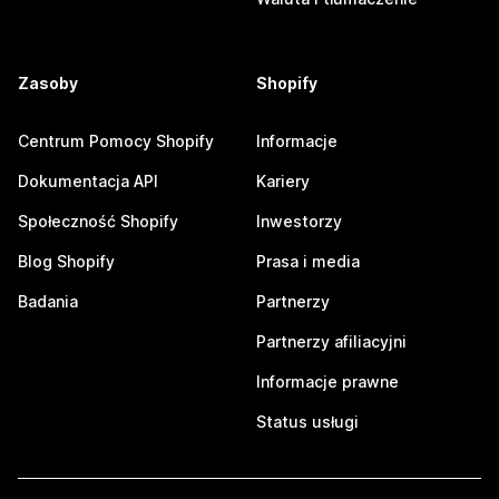
Zasoby
Shopify
Centrum Pomocy Shopify
Informacje
Dokumentacja API
Kariery
Społeczność Shopify
Inwestorzy
Blog Shopify
Prasa i media
Badania
Partnerzy
Partnerzy afiliacyjni
Informacje prawne
Status usługi