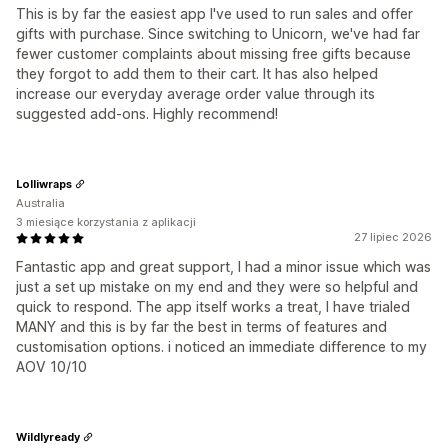
This is by far the easiest app I've used to run sales and offer
gifts with purchase. Since switching to Unicorn, we've had far
fewer customer complaints about missing free gifts because
they forgot to add them to their cart. It has also helped
increase our everyday average order value through its
suggested add-ons. Highly recommend!
Lolliwraps
Australia
3 miesiące korzystania z aplikacji
27 lipiec 2026
Fantastic app and great support, I had a minor issue which was
just a set up mistake on my end and they were so helpful and
quick to respond. The app itself works a treat, I have trialed
MANY and this is by far the best in terms of features and
customisation options. i noticed an immediate difference to my
AOV 10/10
Wildlyready