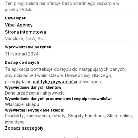
Ten programista nie oferuje bezpośredniego wsparcia w
języku: Polski.
Deweloper
Vibal Agency
Strona internetowa
Vaucluse, NSW, AU
Wprowadzenie na rynek
11 listopad 2024
Dostęp do danych
Ta aplikacja potrzebuje dostępu do następujących danych,
aby działać w Twoim sklepie. Dowiedz się, dlaczego,
przeglądając
politykę prywatności
dewelopera.
Wyświetlanie danych klientów:
Dane urządzenia i aktywności
Wyświetlanie danych pracowników i współpracowników:
Właściciel sklepu
Wyświetlaj i edytuj dane sklepu:
Produkty, zamówienia, rabaty, Shopify Functions, Sklep online,
inne dane
Zobacz szczegóły