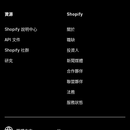
資源
Shopify
Shopify 說明中心
關於
API 文件
職缺
Shopify 社群
投資人
研究
新聞媒體
合作夥伴
聯盟夥伴
法務
服務狀態