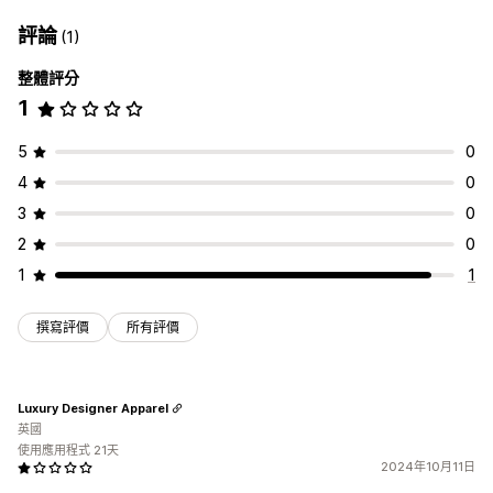
評論
(1)
整體評分
1
5
0
4
0
3
0
2
0
1
1
撰寫評價
所有評價
Luxury Designer Apparel
英國
使用應用程式 21天
2024年10月11日