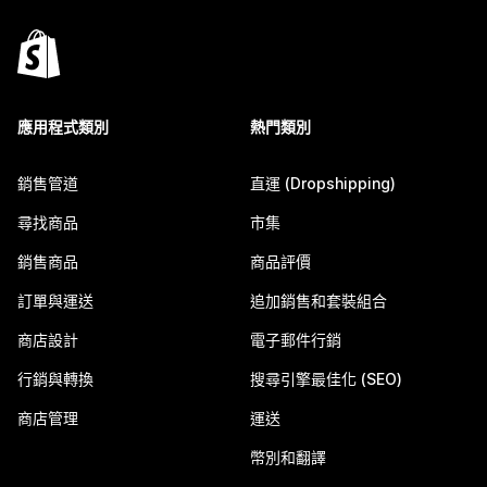
應用程式類別
熱門類別
銷售管道
直運 (Dropshipping)
尋找商品
市集
銷售商品
商品評價
訂單與運送
追加銷售和套裝組合
商店設計
電子郵件行銷
行銷與轉換
搜尋引擎最佳化 (SEO)
商店管理
運送
幣別和翻譯