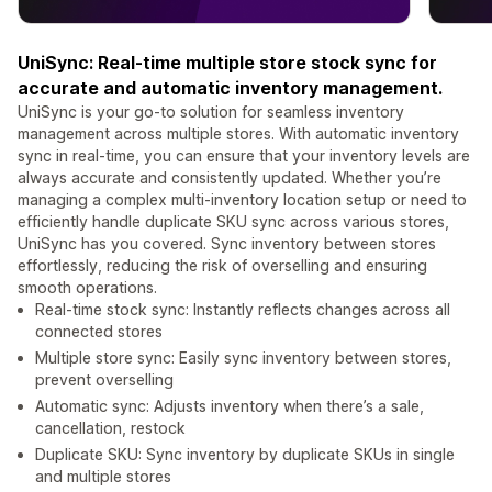
UniSync: Real-time multiple store stock sync for
accurate and automatic inventory management.
UniSync is your go-to solution for seamless inventory
management across multiple stores. With automatic inventory
sync in real-time, you can ensure that your inventory levels are
always accurate and consistently updated. Whether you’re
managing a complex multi-inventory location setup or need to
efficiently handle duplicate SKU sync across various stores,
UniSync has you covered. Sync inventory between stores
effortlessly, reducing the risk of overselling and ensuring
smooth operations.
Real-time stock sync: Instantly reflects changes across all
connected stores
Multiple store sync: Easily sync inventory between stores,
prevent overselling
Automatic sync: Adjusts inventory when there’s a sale,
cancellation, restock
Duplicate SKU: Sync inventory by duplicate SKUs in single
and multiple stores