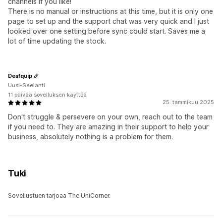
channels if you like!
There is no manual or instructions at this time, but it is only one
page to set up and the support chat was very quick and I just
looked over one setting before sync could start. Saves me a
lot of time updating the stock.
Deafquip
Uusi-Seelanti
11 päivää sovelluksen käyttöä
25. tammikuu 2025
Don't struggle & persevere on your own, reach out to the team
if you need to. They are amazing in their support to help your
business, absolutely nothing is a problem for them.
Tuki
Sovellustuen tarjoaa The UniCorner.