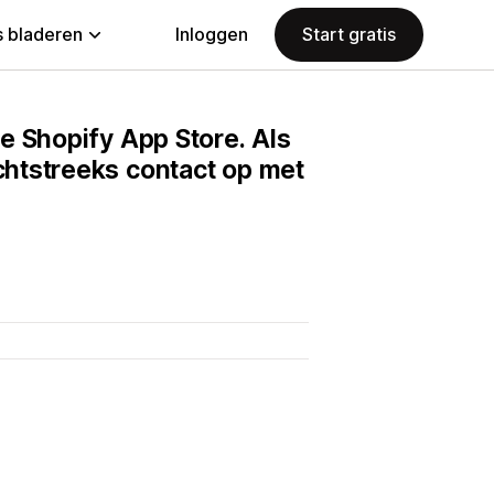
 bladeren
Inloggen
Start gratis
e Shopify App Store. Als
htstreeks contact op met