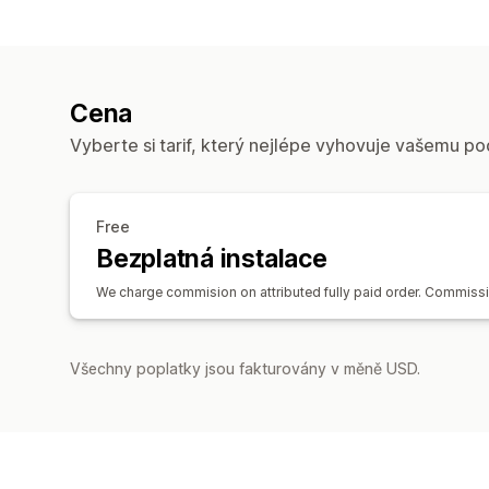
Cena
Vyberte si tarif, který nejlépe vyhovuje vašemu po
Free
Bezplatná instalace
We charge commision on attributed fully paid order. Commissio
Všechny poplatky jsou fakturovány v měně USD.