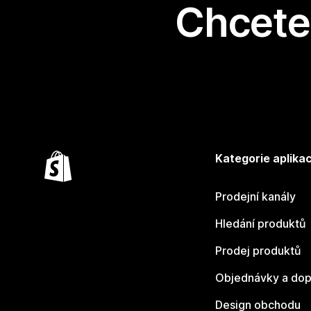
Chcete 
Kategorie aplikac
Prodejní kanály
Hledání produktů
Prodej produktů
Objednávky a dop
Design obchodu